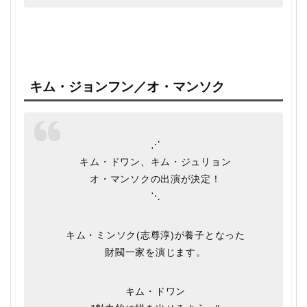
キム・ジョンフン／オ・マンソク
⋰
キム・ドワン、キム・ジュリョン
オ・マンソクの出演が決定！
⋱
キム・ミンソク(志尊淳)が養子となった
財閥一家を演じます。
キム・ドワン