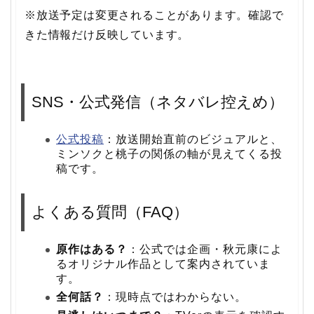
※放送予定は変更されることがあります。確認で
きた情報だけ反映しています。
SNS・公式発信（ネタバレ控えめ）
公式投稿
：放送開始直前のビジュアルと、
ミンソクと桃子の関係の軸が見えてくる投
稿です。
よくある質問（FAQ）
原作はある？
：公式では企画・秋元康によ
るオリジナル作品として案内されていま
す。
全何話？
：現時点ではわからない。