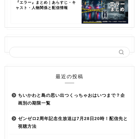
『エラー』まとめ｜あらすじ・キ
ャスト・人物関係と配信情報
最近の投稿
ちいかわと島の思い出つくっちゃおはいつまで？企
画別の期限一覧
ゼンゼロ2周年記念生放送は7月28日20時！配信先と
視聴方法