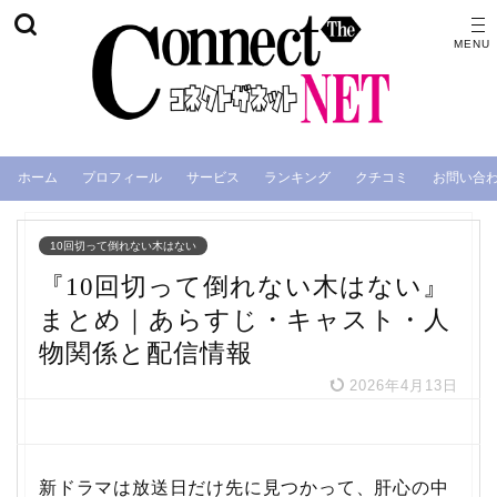
ホーム
プロフィール
サービス
ランキング
クチコミ
お問い合
10回切って倒れない木はない
『10回切って倒れない木はない』
まとめ｜あらすじ・キャスト・人
物関係と配信情報
2026年4月13日
新ドラマは放送日だけ先に見つかって、肝心の中