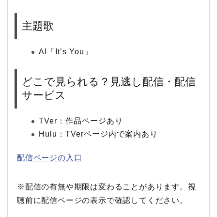
主題歌
AI「It’s You」
どこで見られる？見逃し配信・配信
サービス
TVer：作品ページあり
Hulu：TVerページ内で案内あり
配信ページの入口
※配信の有無や期限は変わることがあります。視
聴前に配信ページの表示で確認してください。