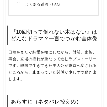
よくある質問（FAQ）
『10回切って倒れない木はない』は
どんなドラマ？一言でつかむ全体像
日韓をまたぐ純愛を軸にしながら、財閥、家族、
再会、立場の揺れが重なって進むラブストーリー
です。韓国で生きてきた主人公が東京へ戻される
ところから、止まっていた関係が少しずつ動き出
します。
あらすじ（ネタバレ控えめ）