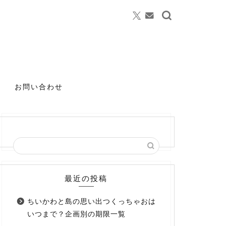
お問い合わせ
最近の投稿
ちいかわと島の思い出つくっちゃおは
いつまで？企画別の期限一覧