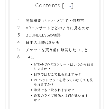
Contents
[
]
hide
開催概要：いつ・どこで・何都市
VRコンサートはどのように見るのか
BOUNDLESSの物語
日本の上映は8か所
チケットを買う前に確認したいこと
FAQ
&TEAMのVRコンサートはいつから始ま
りますか？
日本ではどこで見られますか？
VRヘッドセットを持っていなくても見
られますか？
海外でも上映されますか？
通常のライブ映像とは何が違います
か？