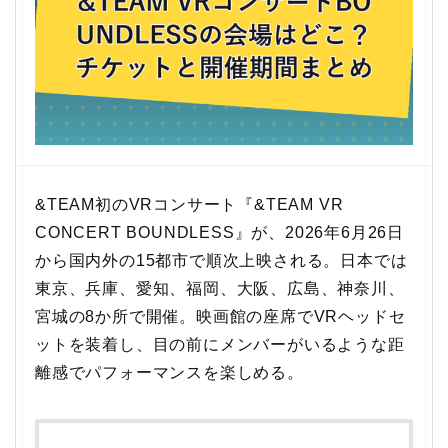
&TEAM初のVRコンサート『&TEAM VR
CONCERT BOUNDLESS』が、2026年6月26日
から国内外の15都市で順次上映される。日本では
東京、兵庫、愛知、福岡、大阪、広島、神奈川、
宮城の8か所で開催。映画館の座席でVRヘッドセ
ットを装着し、目の前にメンバーがいるような距
離感でパフォーマンスを楽しめる。