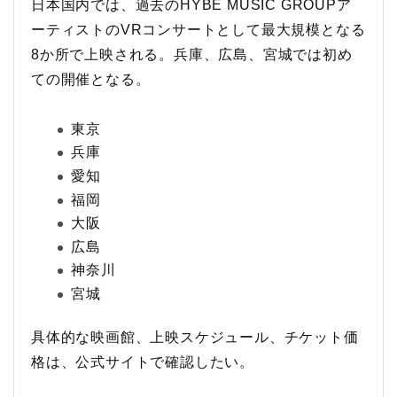
日本国内では、過去のHYBE MUSIC GROUPア
ーティストのVRコンサートとして最大規模となる
8か所で上映される。兵庫、広島、宮城では初め
ての開催となる。
東京
兵庫
愛知
福岡
大阪
広島
神奈川
宮城
具体的な映画館、上映スケジュール、チケット価
格は、公式サイトで確認したい。