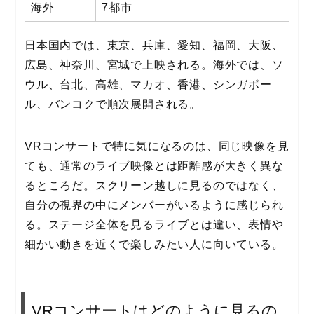
海外
7都市
日本国内では、東京、兵庫、愛知、福岡、大阪、
広島、神奈川、宮城で上映される。海外では、ソ
ウル、台北、高雄、マカオ、香港、シンガポー
ル、バンコクで順次展開される。
VRコンサートで特に気になるのは、同じ映像を見
ても、通常のライブ映像とは距離感が大きく異な
るところだ。スクリーン越しに見るのではなく、
自分の視界の中にメンバーがいるように感じられ
る。ステージ全体を見るライブとは違い、表情や
細かい動きを近くで楽しみたい人に向いている。
VRコンサートはどのように見るの