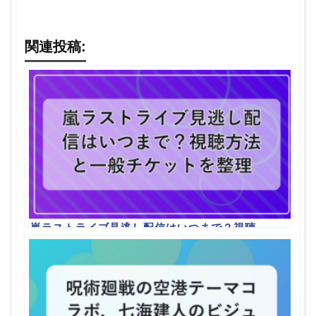
関連投稿:
嵐ラストライブ見逃し配信はいつまで？視聴
方法と一般チケットを整理