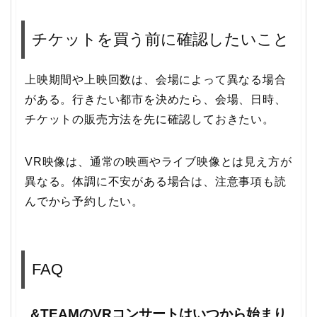
チケットを買う前に確認したいこと
上映期間や上映回数は、会場によって異なる場合
がある。行きたい都市を決めたら、会場、日時、
チケットの販売方法を先に確認しておきたい。
VR映像は、通常の映画やライブ映像とは見え方が
異なる。体調に不安がある場合は、注意事項も読
んでから予約したい。
FAQ
&TEAMのVRコンサートはいつから始まり