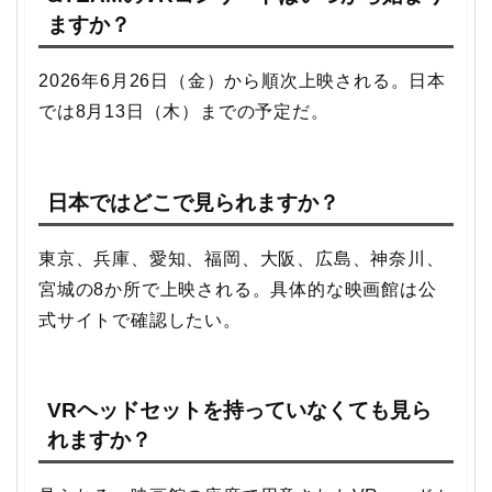
ますか？
2026年6月26日（金）から順次上映される。日本
では8月13日（木）までの予定だ。
日本ではどこで見られますか？
東京、兵庫、愛知、福岡、大阪、広島、神奈川、
宮城の8か所で上映される。具体的な映画館は公
式サイトで確認したい。
VRヘッドセットを持っていなくても見ら
れますか？