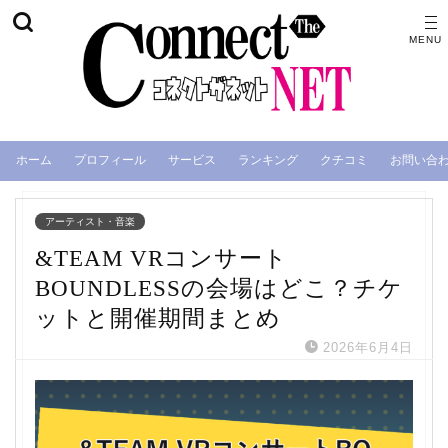
ホーム
プロフィール
サービス
ランキング
クチコミ
お問い合
アーティスト・音楽
&TEAM VRコンサート
BOUNDLESSの会場はどこ？チケ
ットと開催期間まとめ
2026年6月4日