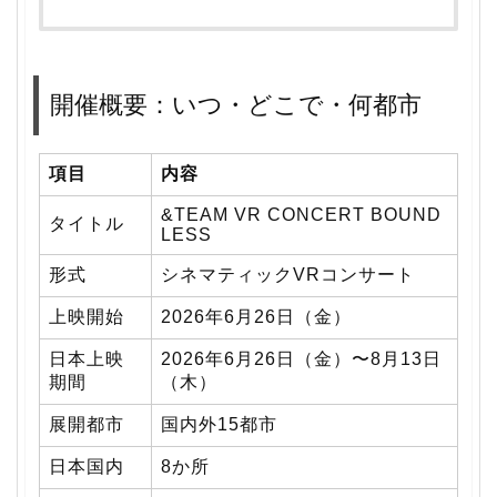
開催概要：いつ・どこで・何都市
項目
内容
&TEAM VR CONCERT BOUND
タイトル
LESS
形式
シネマティックVRコンサート
上映開始
2026年6月26日（金）
日本上映
2026年6月26日（金）〜8月13日
期間
（木）
展開都市
国内外15都市
日本国内
8か所