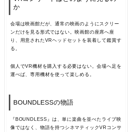
か
会場は映画館だが、通常の映画のようにスクリー
ンだけを見る形式ではない。映画館の座席へ座
り、用意されたVRヘッドセットを装着して鑑賞す
る。
個人でVR機材を購入する必要はない。会場へ足を
運べば、専用機材を使って楽しめる。
BOUNDLESSの物語
『BOUNDLESS』は、単に楽曲を並べたライブ映
像ではなく、物語を持つシネマティックVRコンサ