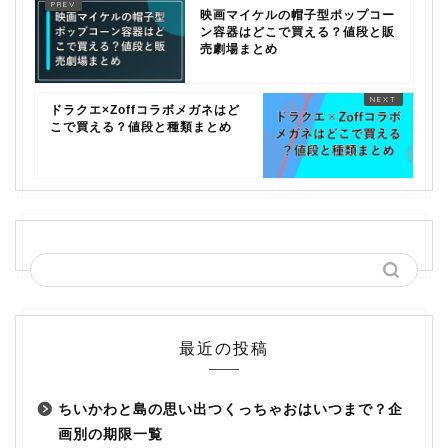
映画マイケルの帽子型ポップコー
ン容器はどこで買える？値段と販
売劇場まとめ
ドラクエ×Zoffコラボメガネはど
こで買える？値段と種類まとめ
最近の投稿
ちいかわと島の思い出つくっちゃおはいつまで？企
画別の期限一覧