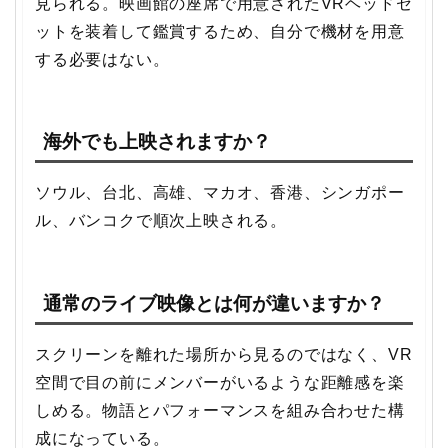
見られる。映画館の座席で用意されたVRヘッドセ
ットを装着して鑑賞するため、自分で機材を用意
する必要はない。
海外でも上映されますか？
ソウル、台北、高雄、マカオ、香港、シンガポー
ル、バンコクで順次上映される。
通常のライブ映像とは何が違いますか？
スクリーンを離れた場所から見るのではなく、VR
空間で目の前にメンバーがいるような距離感を楽
しめる。物語とパフォーマンスを組み合わせた構
成になっている。