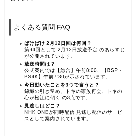
よくある質問 FAQ
ばけばけ 2月12日回は何回？
第94回として 2月12日放送予定 のあらすじ
が公開されています。
放送時間は？
公式案内では【総合】午前8:00、【BSP・
BS4K】午前7:30が示されています。
今日動いたことを3つで言うと？
錦織の引き留め、トキの家族再会、トキの
心が松江に傾く の3点です。
見逃しはどこ？
NHK ONEが同時配信 見逃し配信のサービ
スとして案内されています。