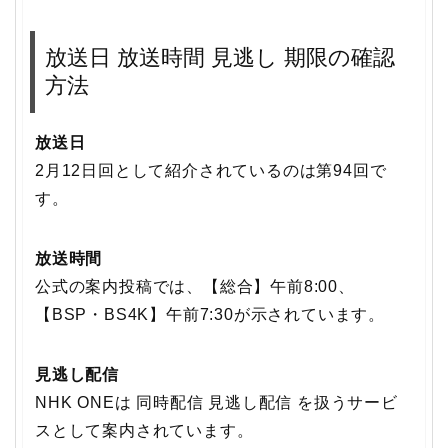
放送日 放送時間 見逃し 期限の確認
方法
放送日
2月12日回として紹介されているのは第94回で
す。
放送時間
公式の案内投稿では、【総合】午前8:00、
【BSP・BS4K】午前7:30が示されています。
見逃し配信
NHK ONEは 同時配信 見逃し配信 を扱うサービ
スとして案内されています。