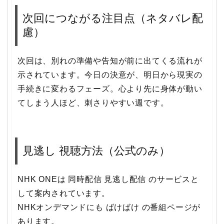
次回につながる注目点（ネタバレ配
慮）
次回は、別れの準備や告知が前に出てくる流れが
示されています。今日の決意が、明日から現実の
手続きに変わるフェーズ。心より先に身体が動い
てしまう人ほど、刺さりやすい週です。
見逃し 視聴方法（公式のみ）
NHK ONEは 同時配信 見逃し配信 のサービスと
して案内されています。
NHKオンデマンドにも ばけばけ の番組ページが
あります。