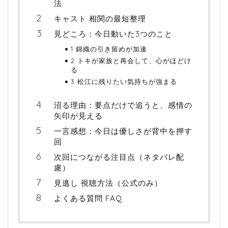
法
キャスト 相関の最短整理
見どころ：今日動いた3つのこと
1 錦織の引き留めが加速
2 トキが家族と再会して、心がほどけ
る
3 松江に残りたい気持ちが強まる
沼る理由：要点だけで追うと、感情の
矢印が見える
一言感想：今日は優しさが背中を押す
回
次回につながる注目点（ネタバレ配
慮）
見逃し 視聴方法（公式のみ）
よくある質問 FAQ