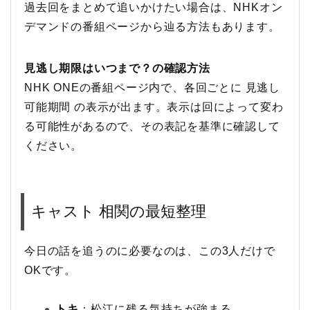
過去回をまとめて追いかけたい場合は、NHKオン
デマンドの番組ページから辿る方法もあります。
見逃し期限はいつまで？の確認方法
NHK ONEの番組ページ内で、各回ごとに 見逃し
可能期間 の表示が出ます。表示は回によって変わ
る可能性があるので、その表記を基準に確認して
ください。
キャスト 相関の最短整理
今日の話を追うのに必要なのは、この3人だけで
OKです。
トキ
：松江に残る気持ちが強まる。