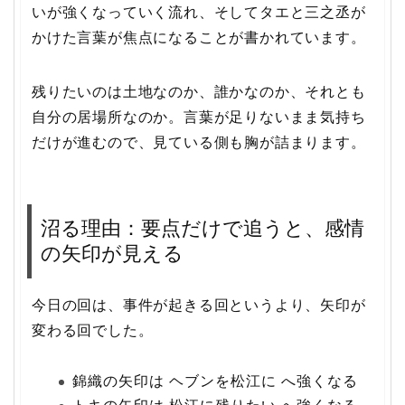
いが強くなっていく流れ、そしてタエと三之丞が
かけた言葉が焦点になることが書かれています。
残りたいのは土地なのか、誰かなのか、それとも
自分の居場所なのか。言葉が足りないまま気持ち
だけが進むので、見ている側も胸が詰まります。
沼る理由：要点だけで追うと、感情
の矢印が見える
今日の回は、事件が起きる回というより、矢印が
変わる回でした。
錦織の矢印は ヘブンを松江に へ強くなる