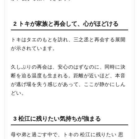
2 トキが家族と再会して、心がほどける
トキはタエのもとを訪れ、三之丞と再会する展開
が示されています。
久しぶりの再会は、安心のはずなのに、同時に決
断を迫る温度も生まれる。距離が近いほど、本音
が逃げ場を失う感じがあって、ここが静かにしん
どい。
3 松江に残りたい気持ちが強まる
母や弟と過ごす中で、トキの 松江に残りたい 思