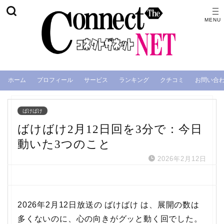
ホーム
プロフィール
サービス
ランキング
クチコミ
お問い合
ばけばけ
ばけばけ2月12日回を3分で：今日
動いた3つのこと
2026年2月12日
2026年2月12日放送の ばけばけ は、展開の数は
多くないのに、心の向きがグッと動く回でした。