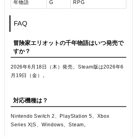
年物語
G
RPG
FAQ
冒険家エリオットの千年物語はいつ発売で
すか？
2026年6月18日（木）発売。Steam版は2026年6
月19日（金）。
対応機種は？
Nintendo Switch 2、PlayStation 5、Xbox
Series X|S、Windows、Steam。