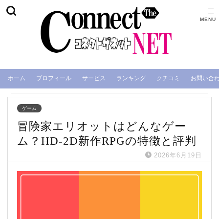
ホーム
プロフィール
サービス
ランキング
クチコミ
お問い合
ゲーム
冒険家エリオットはどんなゲー
ム？HD-2D新作RPGの特徴と評判
2026年6月19日