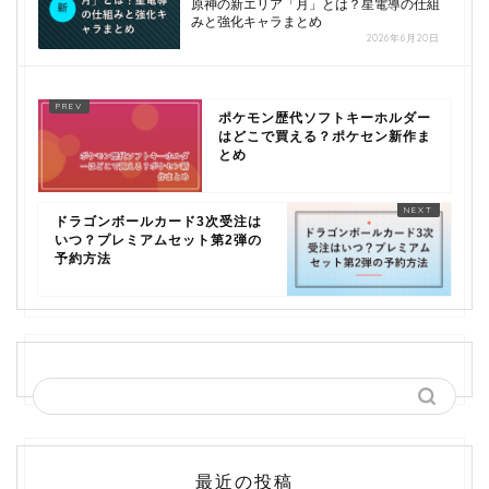
原神の新エリア「月」とは？星電導の仕組
みと強化キャラまとめ
2026年6月20日
ポケモン歴代ソフトキーホルダー
はどこで買える？ポケセン新作ま
とめ
ドラゴンボールカード3次受注は
いつ？プレミアムセット第2弾の
予約方法
最近の投稿