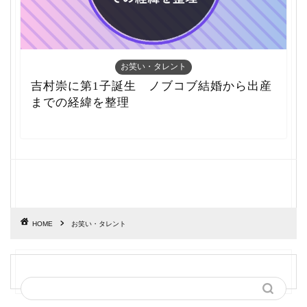
お笑い・タレント
吉村崇に第1子誕生 ノブコブ結婚から出産
までの経緯を整理
HOME
お笑い・タレント