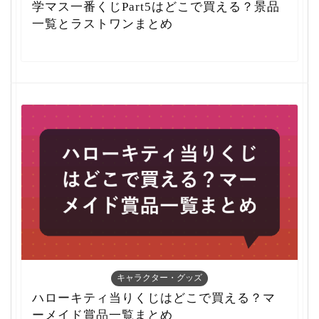
学マス一番くじPart5はどこで買える？景品
一覧とラストワンまとめ
キャラクター・グッズ
ハローキティ当りくじはどこで買える？マ
ーメイド賞品一覧まとめ