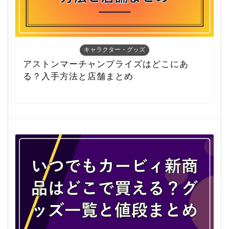
キャラクター・グッズ
アストンマーチャンプライズはどこにあ
る？入手方法と店舗まとめ