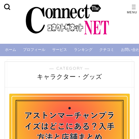
ホーム
プロフィール
サービス
ランキング
クチコミ
お問い合
― CATEGORY ―
キャラクター・グッズ