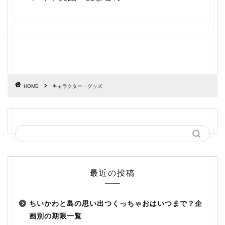
HOME
キャラクター・グッズ
最近の投稿
ちいかわと島の思い出つくっちゃおはいつまで？企
画別の期限一覧