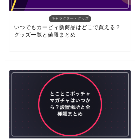
キャラクター・グッズ
いつでもカービィ新商品はどこで買える？
グッズ一覧と値段まとめ