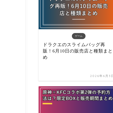
ゲーム
ドラクエのスライムバッグ再
販！6月10日の販売店と種類まと
め
2026年6月3