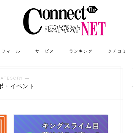
ロフィール
サービス
ランキング
クチコミ
CATEGORY ―
ボ・イベント