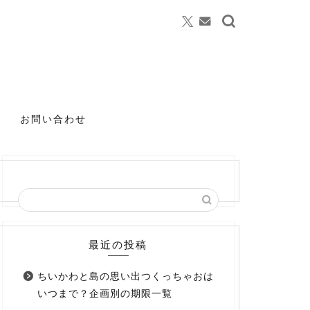
お問い合わせ
最近の投稿
ちいかわと島の思い出つくっちゃおは
いつまで？企画別の期限一覧