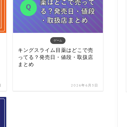
ゲーム
キングスライム目薬はどこで売
ってる？発売日・値段・取扱店
まとめ
日
2026年6月3日