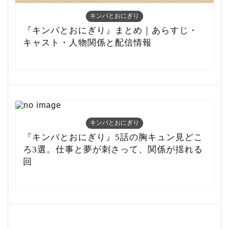
キンパとおにぎり
『キンパとおにぎり』まとめ｜あらすじ・
キャスト・人物関係と配信情報
キンパとおにぎり
『キンパとおにぎり』5話の胸キュン見どこ
ろ3選。仕事と夢が刺さって、関係が揺れる
回