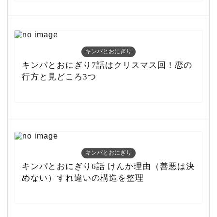
キンパとおにぎり
キンパとおにぎり7話はクリスマス回！恋の
行方と見どころ3つ
キンパとおにぎり
キンパとおにぎり6話 けんか理由（善悪は決
めない）すれ違いの構造を整理