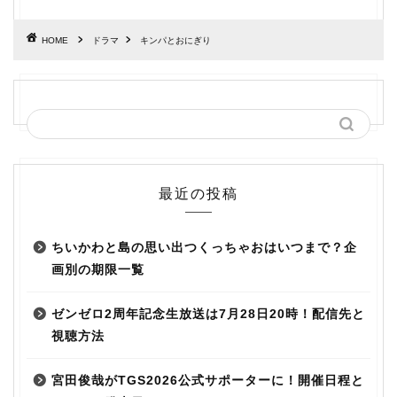
HOME
ドラマ
キンパとおにぎり
最近の投稿
ちいかわと島の思い出つくっちゃおはいつまで？企
画別の期限一覧
ゼンゼロ2周年記念生放送は7月28日20時！配信先と
視聴方法
宮田俊哉がTGS2026公式サポーターに！開催日程と