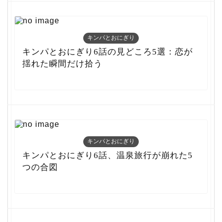
キンパとおにぎり
キンパとおにぎり6話の見どころ5選：恋が
揺れた瞬間だけ拾う
キンパとおにぎり
キンパとおにぎり6話、温泉旅行が崩れた5
つの合図