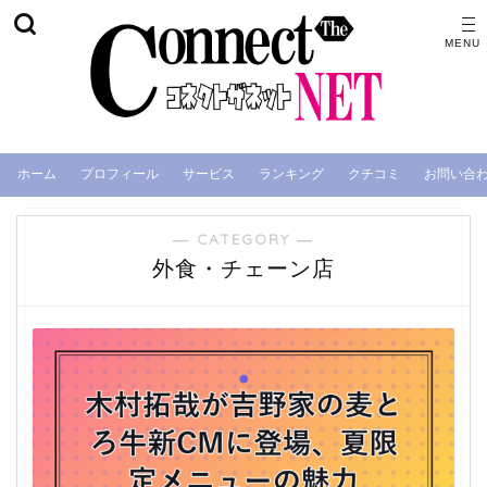
ホーム
プロフィール
サービス
ランキング
クチコミ
お問い合
― CATEGORY ―
外食・チェーン店