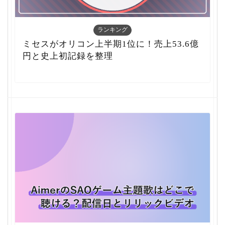
ランキング
ミセスがオリコン上半期1位に！売上53.6億
円と史上初記録を整理