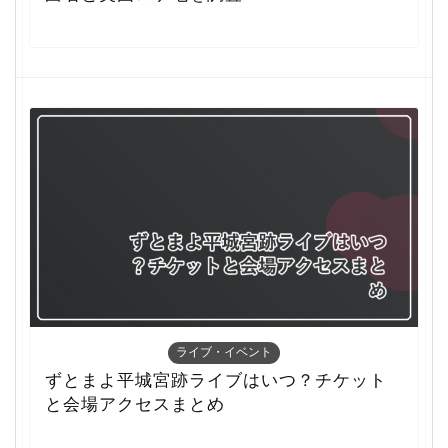
ライブ・イベント
ずとまよ平城宮跡ライブはいつ？チケット
と会場アクセスまとめ