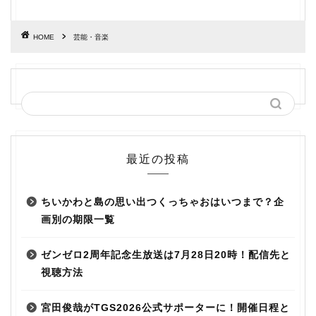
HOME
芸能・音楽
最近の投稿
ちいかわと島の思い出つくっちゃおはいつまで？企
画別の期限一覧
ゼンゼロ2周年記念生放送は7月28日20時！配信先と
視聴方法
宮田俊哉がTGS2026公式サポーターに！開催日程と