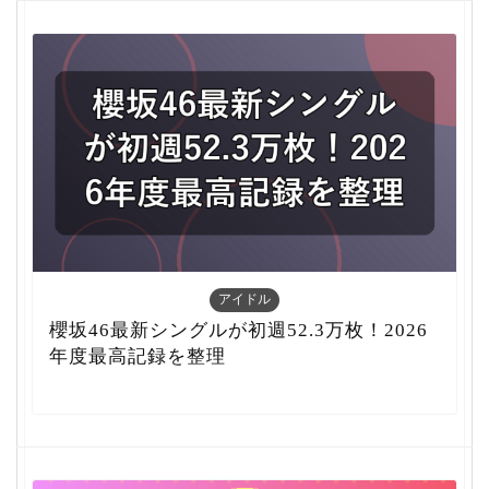
アイドル
櫻坂46最新シングルが初週52.3万枚！2026
年度最高記録を整理