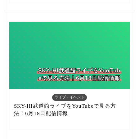
ライブ・イベント
SKY-HI武道館ライブをYouTubeで見る方
法！6月18日配信情報