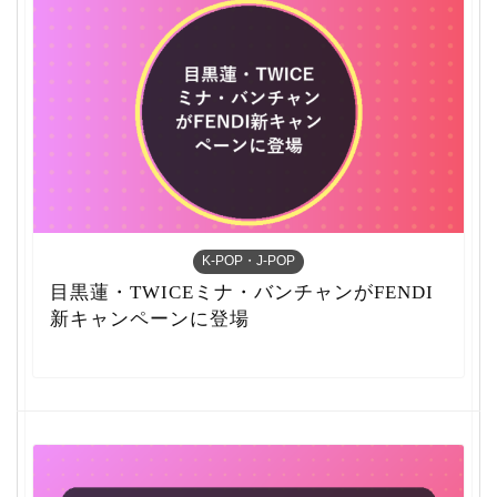
K-POP・J-POP
目黒蓮・TWICEミナ・バンチャンがFENDI
新キャンペーンに登場