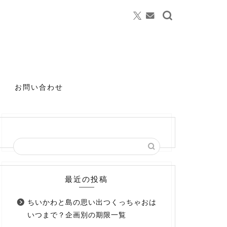
お問い合わせ
最近の投稿
ちいかわと島の思い出つくっちゃおは
いつまで？企画別の期限一覧