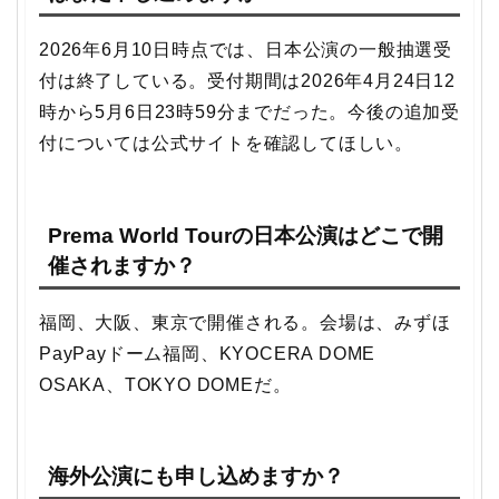
2026年6月10日時点では、日本公演の一般抽選受
付は終了している。受付期間は2026年4月24日12
時から5月6日23時59分までだった。今後の追加受
付については公式サイトを確認してほしい。
Prema World Tourの日本公演はどこで開
催されますか？
福岡、大阪、東京で開催される。会場は、みずほ
PayPayドーム福岡、KYOCERA DOME
OSAKA、TOKYO DOMEだ。
海外公演にも申し込めますか？