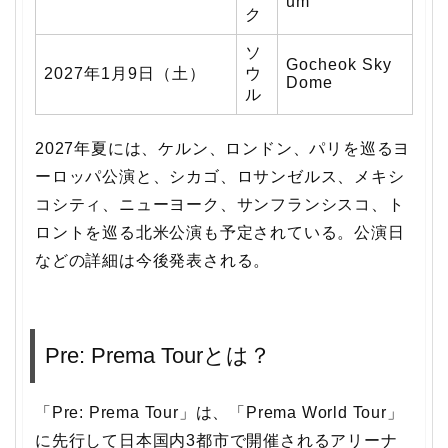
um
ク
ソ
Gocheok Sky
2027年1月9日（土）
ウ
Dome
ル
2027年夏には、ケルン、ロンドン、パリを巡るヨ
ーロッパ公演と、シカゴ、ロサンゼルス、メキシ
コシティ、ニューヨーク、サンフランシスコ、ト
ロントを巡る北米公演も予定されている。公演日
などの詳細は今後発表される。
Pre: Prema Tourとは？
「Pre: Prema Tour」は、「Prema World Tour」
に先行して日本国内3都市で開催されるアリーナ