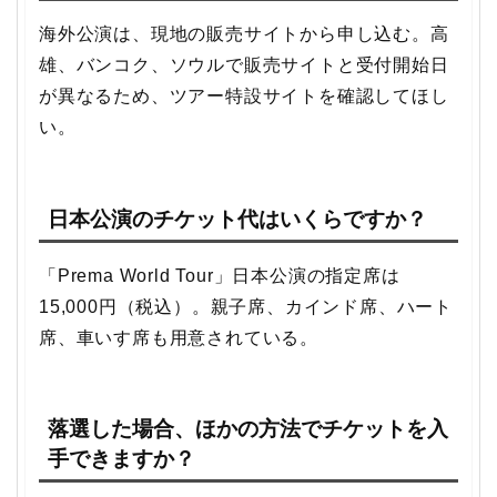
海外公演は、現地の販売サイトから申し込む。高
雄、バンコク、ソウルで販売サイトと受付開始日
が異なるため、ツアー特設サイトを確認してほし
い。
日本公演のチケット代はいくらですか？
「Prema World Tour」日本公演の指定席は
15,000円（税込）。親子席、カインド席、ハート
席、車いす席も用意されている。
落選した場合、ほかの方法でチケットを入
手できますか？