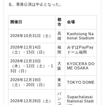
る。香港公演は中止となった。
都
開催日
会場
市
高
Kaohsiung Na
2026年10月31日（土）
tional Stadium
雄
2026年11月14日
福
みずほPayPay
（土）・15日（日）
岡
ドーム福岡
2026年12月10日
大
KYOCERA DO
（木）・12日（土）・1
ME OSAKA
阪
3日（日）
2026年12月19日
東
TOKYO DOME
（土）・20日（日）
京
バ
Supachalasai
ン
2026年12月26日（土）
National Stadi
コ