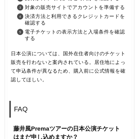
対象の販売サイトでアカウントを準備する
決済方法と利用できるクレジットカードを
確認する
電子チケットの表示方法と入場条件を確認
する
日本公演については、国外在住者向けのチケット
販売を行わないと案内されている。居住地によっ
て申込条件が異なるため、購入前に公式情報を確
認してほしい。
FAQ
藤井風Premaツアーの日本公演チケット
はまだ申し込めますか？