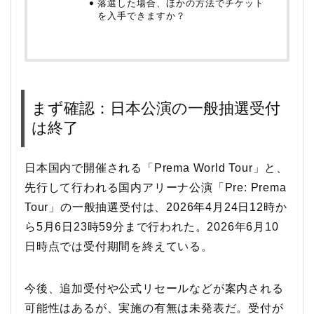
落選した場合、ほかの方法でチケット
を入手できますか？
まず確認：日本公演の一般抽選受付
は終了
日本国内で開催される「Prema World Tour」と、
先行して行われる国内アリーナ公演「Pre: Prema
Tour」の一般抽選受付は、2026年4月24日12時か
ら5月6日23時59分まで行われた。2026年6月10
日時点では受付期間を終えている。
今後、追加受付や公式リセールなどが案内される
可能性はあるが、実施の有無は未発表だ。受付が