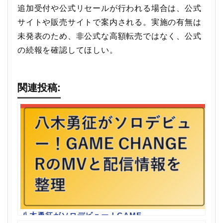
追加受付や公式リセールが行われる場合は、公式
サイトや販売サイトで案内される。実施の有無は
未発表のため、非公式な高額転売ではなく、公式
の続報を確認してほしい。
関連投稿:
八木勇征がソロデビュー！GAME