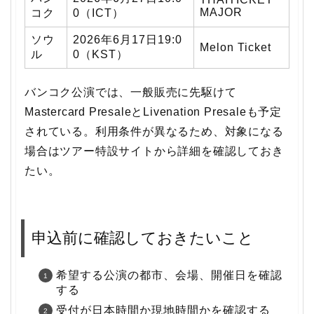
MAJOR
コク
0（ICT）
ソウ
2026年6月17日19:0
Melon Ticket
ル
0（KST）
バンコク公演では、一般販売に先駆けて
Mastercard PresaleとLivenation Presaleも予定
されている。利用条件が異なるため、対象になる
場合はツアー特設サイトから詳細を確認しておき
たい。
申込前に確認しておきたいこと
希望する公演の都市、会場、開催日を確認
する
受付が日本時間か現地時間かを確認する