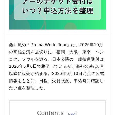
藤井風の「Prema World Tour」は、2026年10月
の高雄公演を皮切りに、福岡、大阪、東京、バン
コク、ソウルを巡る。日本公演の一般抽選受付は
2026年5月6日で終了
しているが、海外公演は6月
以降に販売が始まる。2026年6月10日時点の公式
情報をもとに、日程、受付状況、申込時に確認し
たい点を整理した。
Contents
[
]
hide