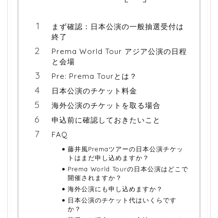
まず確認：日本公演の一般抽選受付は
終了
Prema World Tour アジア公演の日程
と会場
Pre: Prema Tourとは？
日本公演のチケット料金
海外公演のチケットを取る場合
申込前に確認しておきたいこと
FAQ
藤井風Premaツアーの日本公演チケッ
トはまだ申し込めますか？
Prema World Tourの日本公演はどこで
開催されますか？
海外公演にも申し込めますか？
日本公演のチケット代はいくらです
か？