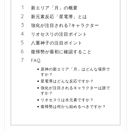
新エリア「月」の概要
新元素反応「星電導」とは
強化が注目される7キャラクター
リオセスリの注目ポイント
八重神子の注目ポイント
復帰勢が最初に確認すること
FAQ
原神の新エリア「月」はどんな場所で
すか？
星電導はどんな反応ですか？
強化が注目されるキャラクターは誰で
すか？
リオセスリは水元素ですか？
復帰勢は何から始めるべきですか？