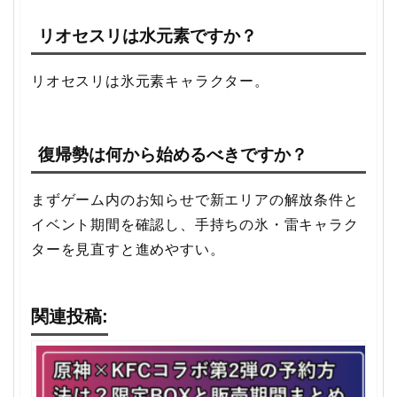
リオセスリは水元素ですか？
リオセスリは氷元素キャラクター。
復帰勢は何から始めるべきですか？
まずゲーム内のお知らせで新エリアの解放条件と
イベント期間を確認し、手持ちの氷・雷キャラク
ターを見直すと進めやすい。
関連投稿: