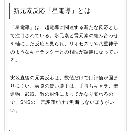
新元素反応「星電導」とは
「星電導」は、超電導に関連する新たな反応とし
て注目されている。氷元素と雷元素の組み合わせ
を軸にした反応と見られ、リオセスリや八重神子
のようなキャラクターとの相性が話題になってい
る。
実装直後の元素反応は、数値だけでは評価が固ま
りにくい。実際の使い勝手は、手持ちキャラ、聖
遺物、武器、敵の耐性によってかなり変わるの
で、SNSの一言評価だけで判断しないほうがい
い。