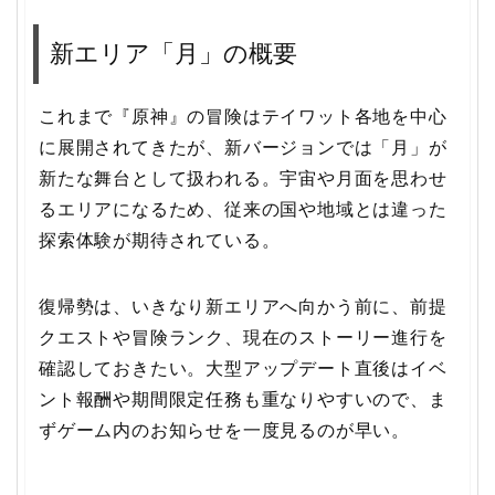
新エリア「月」の概要
これまで『原神』の冒険はテイワット各地を中心
に展開されてきたが、新バージョンでは「月」が
新たな舞台として扱われる。宇宙や月面を思わせ
るエリアになるため、従来の国や地域とは違った
探索体験が期待されている。
復帰勢は、いきなり新エリアへ向かう前に、前提
クエストや冒険ランク、現在のストーリー進行を
確認しておきたい。大型アップデート直後はイベ
ント報酬や期間限定任務も重なりやすいので、ま
ずゲーム内のお知らせを一度見るのが早い。