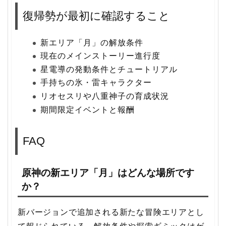
復帰勢が最初に確認すること
新エリア「月」の解放条件
現在のメインストーリー進行度
星電導の発動条件とチュートリアル
手持ちの氷・雷キャラクター
リオセスリや八重神子の育成状況
期間限定イベントと報酬
FAQ
原神の新エリア「月」はどんな場所です
か？
新バージョンで追加される新たな冒険エリアとし