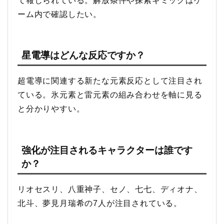
て報じられている。解放条件や探索ギミックはゲ
ーム内で確認したい。
星電導はどんな反応ですか？
超電導に関連する新たな元素反応として注目され
ている。氷元素と雷元素の組み合わせを軸に見る
と分かりやすい。
強化が注目されるキャラクターは誰です
か？
リオセスリ、八重神子、セノ、七七、ディオナ、
北斗、夢見月瑞希の7人が注目されている。