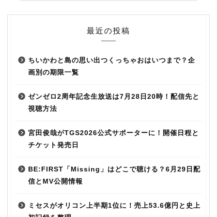
最近の投稿
ちいかわと島の思い出つくっちゃおはいつまで？企
画別の期限一覧
ゼンゼロ2周年記念生放送は7月28日20時！配信先と
視聴方法
宮田俊哉がTGS2026公式サポーターに！開催日程と
チケット発売日
BE:FIRST「Missing」はどこで聴ける？6月29日配
信とMV公開情報
ミセスがオリコン上半期1位に！売上53.6億円と史上