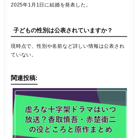
2025年1月1日に結婚を発表した。
子どもの性別は公表されていますか？
現時点で、性別や名前など詳しい情報は公表され
ていない。
関連投稿: