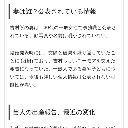
妻は誰？公表されている情報
吉村崇の妻は、30代の一般女性で事務職と公表さ
れている。顔写真や名前は明かされていない。
結婚発表時には、交際と破局を繰り返していたこ
とにも触れており、吉村らしいユーモアを交えた
報告になっていた。一般人である妻や子どもにつ
いては、今後も詳しい個人情報は公表されない可
能性が高い。
芸人の出産報告、最近の変化