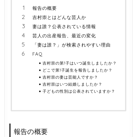
報告の概要
吉村崇とはどんな芸人か
妻は誰？公表されている情報
芸人の出産報告、最近の変化
「妻は誰？」が検索されやすい理由
FAQ
吉村崇の第1子はいつ誕生しましたか？
どこで第1子誕生を報告しましたか？
吉村崇の妻は芸能人ですか？
吉村崇はいつ結婚しましたか？
子どもの性別は公表されていますか？
報告の概要