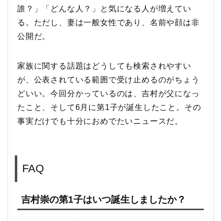
誰？」「どんな人？」と気になる人が増えてい
る。ただし、妻は一般女性であり、名前や顔は非
公開だ。
家族に関する話題はどうしても検索されやすい
が、公表されている範囲で受け止めるのがちょう
どいい。今回分かっているのは、吉村が父になっ
たこと、そして6月に第1子が誕生したこと。その
事実だけでも十分におめでたいニュースだ。
FAQ
吉村崇の第1子はいつ誕生しましたか？