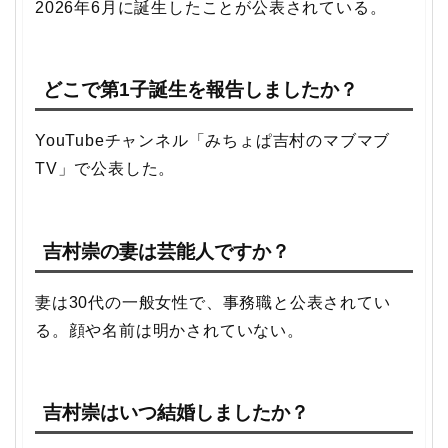
2026年6月に誕生したことが公表されている。
どこで第1子誕生を報告しましたか？
YouTubeチャンネル「みちょぱ吉村のマブマブ
TV」で公表した。
吉村崇の妻は芸能人ですか？
妻は30代の一般女性で、事務職と公表されてい
る。顔や名前は明かされていない。
吉村崇はいつ結婚しましたか？