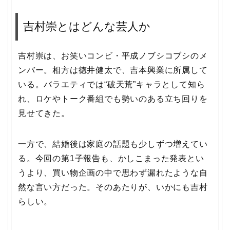
吉村崇とはどんな芸人か
吉村崇は、お笑いコンビ・平成ノブシコブシのメ
ンバー。相方は徳井健太で、吉本興業に所属して
いる。バラエティでは“破天荒”キャラとして知ら
れ、ロケやトーク番組でも勢いのある立ち回りを
見せてきた。
一方で、結婚後は家庭の話題も少しずつ増えてい
る。今回の第1子報告も、かしこまった発表とい
うより、買い物企画の中で思わず漏れたような自
然な言い方だった。そのあたりが、いかにも吉村
らしい。