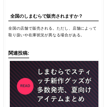
全国のしまむらで販売されますか？
全国の店舗で販売される。ただし、店舗によって
取り扱いや在庫状況が異なる場合がある。
関連投稿: