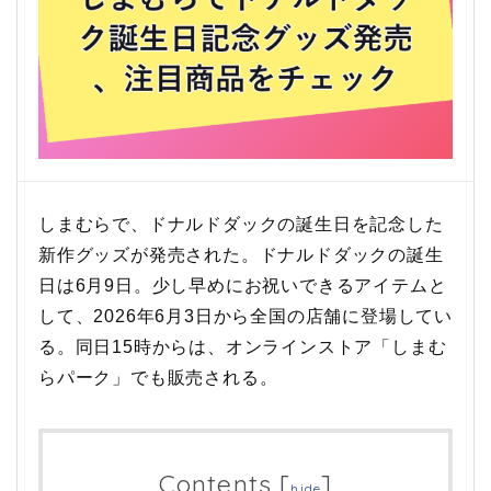
しまむらで、ドナルドダックの誕生日を記念した
新作グッズが発売された。ドナルドダックの誕生
日は6月9日。少し早めにお祝いできるアイテムと
して、2026年6月3日から全国の店舗に登場してい
る。同日15時からは、オンラインストア「しまむ
らパーク」でも販売される。
Contents
[
]
hide