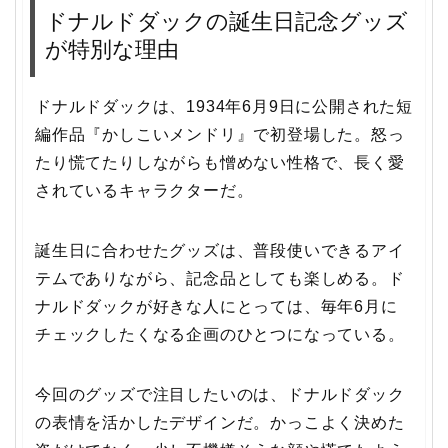
ドナルドダックの誕生日記念グッズ
が特別な理由
ドナルドダックは、1934年6月9日に公開された短
編作品『かしこいメンドリ』で初登場した。怒っ
たり慌てたりしながらも憎めない性格で、長く愛
されているキャラクターだ。
誕生日に合わせたグッズは、普段使いできるアイ
テムでありながら、記念品としても楽しめる。ド
ナルドダックが好きな人にとっては、毎年6月に
チェックしたくなる企画のひとつになっている。
今回のグッズで注目したいのは、ドナルドダック
の表情を活かしたデザインだ。かっこよく決めた