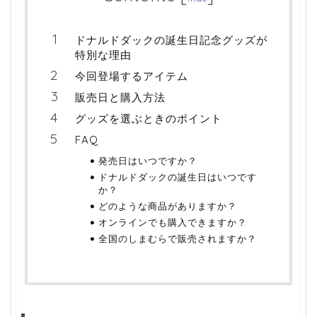
ドナルドダックの誕生日記念グッズが
特別な理由
今回登場するアイテム
販売日と購入方法
グッズを選ぶときのポイント
FAQ
発売日はいつですか？
ドナルドダックの誕生日はいつです
か？
どのような商品がありますか？
オンラインでも購入できますか？
全国のしまむらで販売されますか？