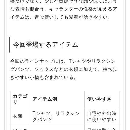
姿だけでなく、少し不機嫌そうな顔や慌てたよう
な表情も似合う。キャラクターの性格が見えるア
イテムは、普段使いしても愛着が湧きやすい。
今回登場するアイテム
今回のラインナップには、Tシャツやリラクシン
グパンツ、ソックスなどの衣類に加えて、持ち歩
きやすい小物も含まれている。
カテゴ
アイテム例
使いやすさ
リ
Tシャツ、リラクシン
自宅や外出時
衣類
グパンツ
に使いやすい