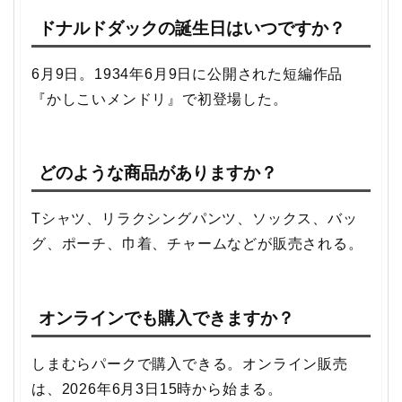
ドナルドダックの誕生日はいつですか？
6月9日。1934年6月9日に公開された短編作品
『かしこいメンドリ』で初登場した。
どのような商品がありますか？
Tシャツ、リラクシングパンツ、ソックス、バッ
グ、ポーチ、巾着、チャームなどが販売される。
オンラインでも購入できますか？
しまむらパークで購入できる。オンライン販売
は、2026年6月3日15時から始まる。