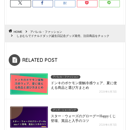
HOME
アパレル・ファッション
しまむらでドナルドダック誕生日記念グッズ発売、注目商品をチェック
RELATED POST
アパレル・ファッション
ドンキのポケモン接触冷感ウェア、夏に使
える商品と選び方まとめ
2026年6月3日
グッズ・ショッピング
スター・ウォーズのグローグーHappyくじ
登場、賞品と入手のコツ
2026年6月3日