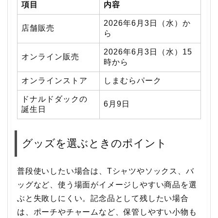
項目
内容
2026年6月3日（水）か
店舗販売
ら
2026年6月3日（水）15
オンライン販売
時から
オンラインストア
しまむらパーク
ドナルドダックの
6月9日
誕生日
グッズを選ぶときのポイント
普段使いしたい場合は、Tシャツやソックス、バ
ッグなど、使う場面がイメージしやすい商品を選
ぶと失敗しにくい。記念品として残したい場合
は、ポーチやチャームなど、保管しやすい小物も