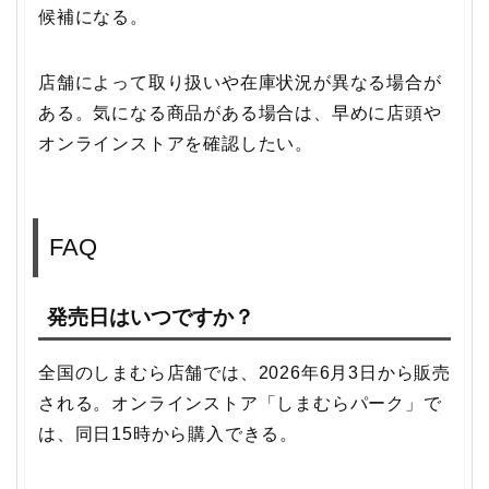
候補になる。
店舗によって取り扱いや在庫状況が異なる場合が
ある。気になる商品がある場合は、早めに店頭や
オンラインストアを確認したい。
FAQ
発売日はいつですか？
全国のしまむら店舗では、2026年6月3日から販売
される。オンラインストア「しまむらパーク」で
は、同日15時から購入できる。