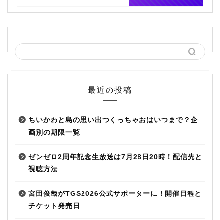
最近の投稿
ちいかわと島の思い出つくっちゃおはいつまで？企
画別の期限一覧
ゼンゼロ2周年記念生放送は7月28日20時！配信先と
視聴方法
宮田俊哉がTGS2026公式サポーターに！開催日程と
チケット発売日