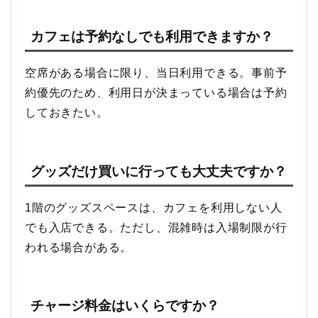
カフェは予約なしでも利用できますか？
空席がある場合に限り、当日利用できる。事前予
約優先のため、利用日が決まっている場合は予約
しておきたい。
グッズだけ買いに行っても大丈夫ですか？
1階のグッズスペースは、カフェを利用しない人
でも入店できる。ただし、混雑時は入場制限が行
われる場合がある。
チャージ料金はいくらですか？