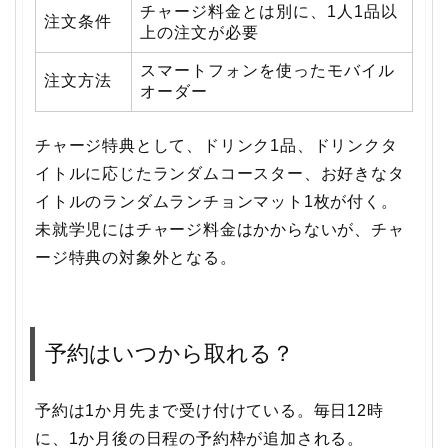
チャージ料金とは別に、1人1品以
注文条件
上の注文が必要
スマートフォンを使ったモバイル
注文方法
オーダー
チャージ特典として、ドリンク1品、ドリンクタ
イトルに応じたランダムコースター、お好きなタ
イトルのランダムランチョンマット1枚が付く。
未就学児にはチャージ料金はかからないが、チャ
ージ特典の対象外となる。
予約はいつから取れる？
予約は1か月先まで受け付けている。毎日12時
に、1か月後の日程の予約枠が追加される。