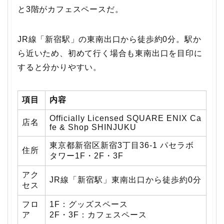
と3階がカフェスペースだ。
JR線「新宿駅」の東南出口から徒歩約0分。駅か
ら近いため、初めて行く場合も東南出口を目印に
すると分かりやすい。
項目
内容
Officially Licensed SQUARE ENIX Ca
店名
fe & Shop SHINJUKU
東京都新宿区新宿3丁目36-1 パセラボ
住所
タワー1F・2F・3F
アク
JR線「新宿駅」東南出口から徒歩約0分
セス
フロ
1F：グッズスペース
ア
2F・3F：カフェスペース