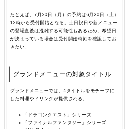
たとえば、7月20日（月）の予約は6月20日（土）
12時から受付開始となる。土日祝日や新メニュー
の登場直後は混雑する可能性もあるため、希望日
が決まっている場合は受付開始時刻を確認してお
きたい。
グランドメニューの対象タイトル
グランドメニューでは、4タイトルをモチーフに
した料理やドリンクが提供される。
「ドラゴンクエスト」シリーズ
「ファイナルファンタジー」シリーズ