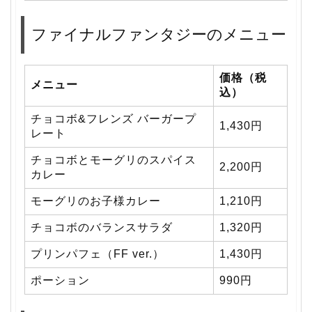
ファイナルファンタジーのメニュー
価格（税
メニュー
込）
チョコボ&フレンズ バーガープ
1,430円
レート
チョコボとモーグリのスパイス
2,200円
カレー
モーグリのお子様カレー
1,210円
チョコボのバランスサラダ
1,320円
プリンパフェ（FF ver.）
1,430円
ポーション
990円