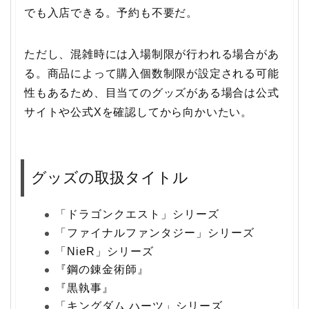
でも入店できる。予約も不要だ。
ただし、混雑時には入場制限が行われる場合があ
る。商品によって購入個数制限が設定される可能
性もあるため、目当てのグッズがある場合は公式
サイトや公式Xを確認してから向かいたい。
グッズの取扱タイトル
「ドラゴンクエスト」シリーズ
「ファイナルファンタジー」シリーズ
「NieR」シリーズ
『鋼の錬金術師』
『黒執事』
「キングダム ハーツ」シリーズ