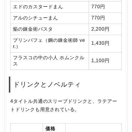
エドのカスタードまん
770円
アルのシチューまん
770円
焔の錬金術パスタ
2,200円
プリンパフェ（鋼の錬金術師 ve
1,430円
r.）
フラスコの中の小人 ホムンクル
1,100円
ス
ドリンクとノベルティ
4タイトル共通のスリーブドリンクと、ラテアー
トドリンクも用意されている。
価格