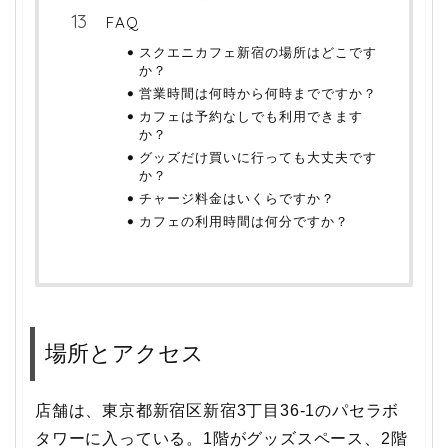
FAQ
スクエニカフェ新宿の場所はどこです
か？
営業時間は何時から何時までですか？
カフェは予約なしでも利用できます
か？
グッズだけ買いに行っても大丈夫です
か？
チャージ料金はいくらですか？
カフェの利用時間は何分ですか？
場所とアクセス
店舗は、東京都新宿区新宿3丁目36-1のパセラボ
タワーに入っている。1階がグッズスペース、2階