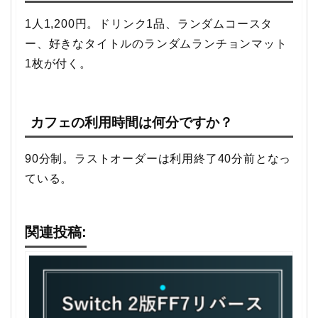
1人1,200円。ドリンク1品、ランダムコースタ
ー、好きなタイトルのランダムランチョンマット
1枚が付く。
カフェの利用時間は何分ですか？
90分制。ラストオーダーは利用終了40分前となっ
ている。
関連投稿: