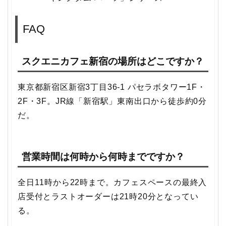
FAQ
スクエニカフェ新宿の場所はどこですか？
東京都新宿区新宿3丁目36-1 パセラボタワー1F・
2F・3F。JR線「新宿駅」東南出口から徒歩約0分
だ。
営業時間は何時から何時までですか？
全日11時から22時まで。カフェスペースの最終入
店受付とラストオーダーは21時20分となってい
る。