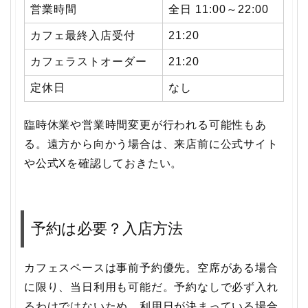
営業時間
全日 11:00～22:00
カフェ最終入店受付
21:20
カフェラストオーダー
21:20
定休日
なし
臨時休業や営業時間変更が行われる可能性もあ
る。遠方から向かう場合は、来店前に公式サイト
や公式Xを確認しておきたい。
予約は必要？入店方法
カフェスペースは事前予約優先。空席がある場合
に限り、当日利用も可能だ。予約なしで必ず入れ
るわけではないため、利用日が決まっている場合