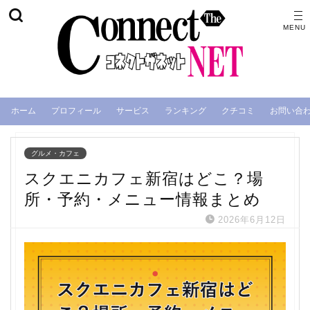
ホーム
プロフィール
サービス
ランキング
クチコミ
お問い合
グルメ・カフェ
スクエニカフェ新宿はどこ？場
所・予約・メニュー情報まとめ
2026年6月12日