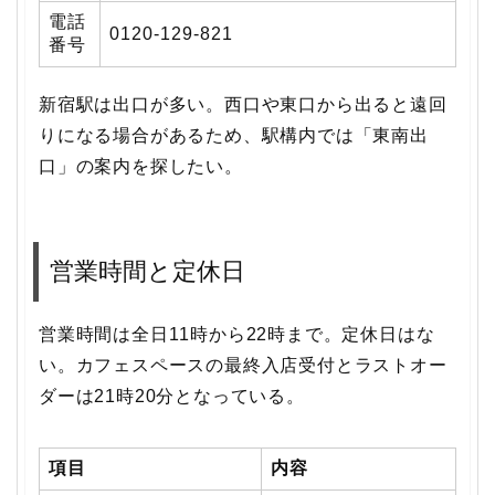
電話
0120-129-821
番号
新宿駅は出口が多い。西口や東口から出ると遠回
りになる場合があるため、駅構内では「東南出
口」の案内を探したい。
営業時間と定休日
営業時間は全日11時から22時まで。定休日はな
い。カフェスペースの最終入店受付とラストオー
ダーは21時20分となっている。
項目
内容