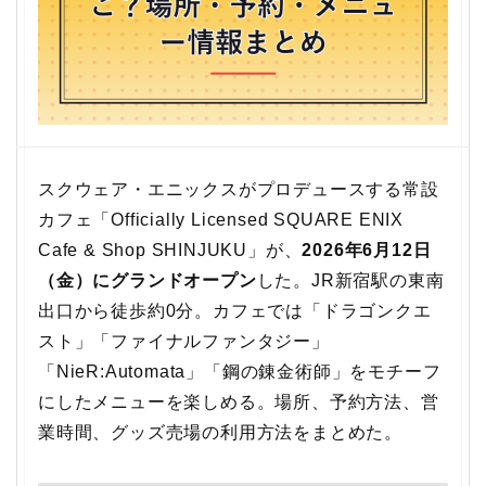
スクウェア・エニックスがプロデュースする常設
カフェ「Officially Licensed SQUARE ENIX
Cafe & Shop SHINJUKU」が、
2026年6月12日
（金）にグランドオープン
した。JR新宿駅の東南
出口から徒歩約0分。カフェでは「ドラゴンクエ
スト」「ファイナルファンタジー」
「NieR:Automata」「鋼の錬金術師」をモチーフ
にしたメニューを楽しめる。場所、予約方法、営
業時間、グッズ売場の利用方法をまとめた。