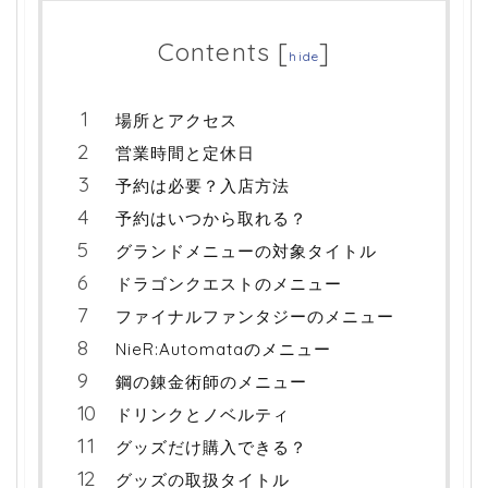
Contents
[
]
hide
場所とアクセス
営業時間と定休日
予約は必要？入店方法
予約はいつから取れる？
グランドメニューの対象タイトル
ドラゴンクエストのメニュー
ファイナルファンタジーのメニュー
NieR:Automataのメニュー
鋼の錬金術師のメニュー
ドリンクとノベルティ
グッズだけ購入できる？
グッズの取扱タイトル