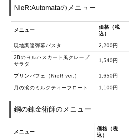
NieR:Automataのメニュー
価格（税
メニュー
込）
現地調達弾幕パスタ
2,200円
2Bのヨルハスカート風クレープ
1,540円
サラダ
プリンパフェ（NieR ver.）
1,650円
月の涙のミルクティーフロート
1,100円
鋼の錬金術師のメニュー
価格（税
メニュー
込）