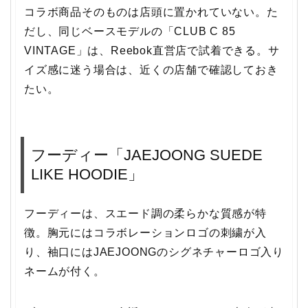
コラボ商品そのものは店頭に置かれていない。た
だし、同じベースモデルの「CLUB C 85
VINTAGE」は、Reebok直営店で試着できる。サ
イズ感に迷う場合は、近くの店舗で確認しておき
たい。
フーディー「JAEJOONG SUEDE
LIKE HOODIE」
フーディーは、スエード調の柔らかな質感が特
徴。胸元にはコラボレーションロゴの刺繍が入
り、袖口にはJAEJOONGのシグネチャーロゴ入り
ネームが付く。