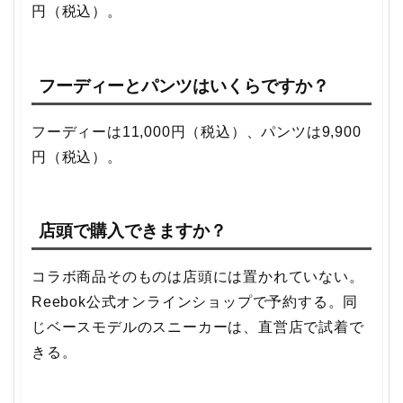
円（税込）。
フーディーとパンツはいくらですか？
フーディーは11,000円（税込）、パンツは9,900
円（税込）。
店頭で購入できますか？
コラボ商品そのものは店頭には置かれていない。
Reebok公式オンラインショップで予約する。同
じベースモデルのスニーカーは、直営店で試着で
きる。