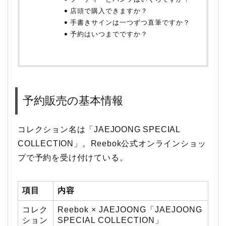
店頭で購入できますか？
手書きサインは一つずつ直筆ですか？
予約はいつまでですか？
予約販売の基本情報
コレクション名は「JAEJOONG SPECIAL
COLLECTION」。Reebok公式オンラインショッ
プで予約を受け付けている。
項目
内容
コレク
Reebok × JAEJOONG「JAEJOONG
ション
SPECIAL COLLECTION」