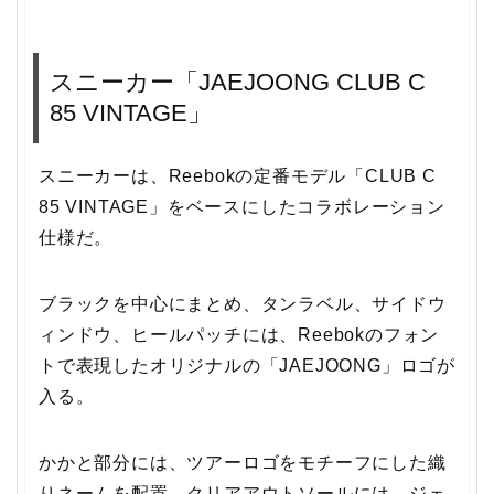
スニーカー「JAEJOONG CLUB C
85 VINTAGE」
スニーカーは、Reebokの定番モデル「CLUB C
85 VINTAGE」をベースにしたコラボレーション
仕様だ。
ブラックを中心にまとめ、タンラベル、サイドウ
ィンドウ、ヒールパッチには、Reebokのフォン
トで表現したオリジナルの「JAEJOONG」ロゴが
入る。
かかと部分には、ツアーロゴをモチーフにした織
りネームを配置。クリアアウトソールには、ジェ