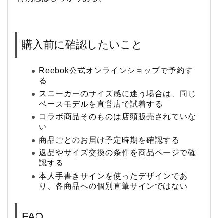
購入前に確認したいこと
Reebok公式オンラインショップで予約す
る
スニーカーのサイズ感に迷う場合は、同じ
ベースモデルを直営店で試着する
コラボ商品そのものは店頭販売されていな
い
商品ごとのお届け予定時期を確認する
返品やサイズ交換の条件を商品ページで確
認する
本人手書きサインを使ったデザインであ
り、各商品への個別直筆サインではない
FAQ