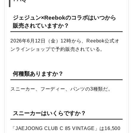
ジェジュン×Reebokのコラボはいつから
販売されていますか？
2026年6月12日（金）12時から、Reebok公式オ
ンラインショップで予約販売されている。
何種類ありますか？
スニーカー、フーディー、パンツの3種類だ。
スニーカーはいくらですか？
「JAEJOONG CLUB C 85 VINTAGE」は16,500