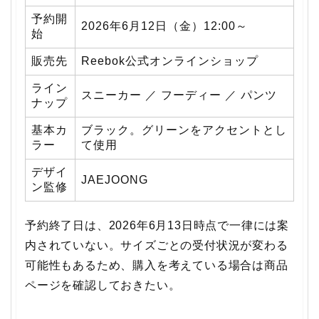
予約開
2026年6月12日（金）12:00～
始
販売先
Reebok公式オンラインショップ
ライン
スニーカー ／ フーディー ／ パンツ
ナップ
基本カ
ブラック。グリーンをアクセントとし
ラー
て使用
デザイ
JAEJOONG
ン監修
予約終了日は、2026年6月13日時点で一律には案
内されていない。サイズごとの受付状況が変わる
可能性もあるため、購入を考えている場合は商品
ページを確認しておきたい。