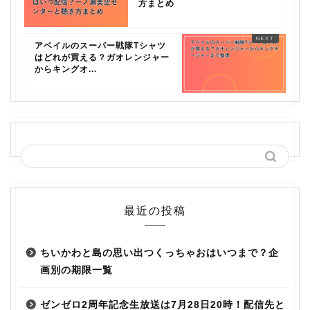
方まとめ
アベイルのスーパー戦隊Tシャツ
はどれが買える？ガオレンジャー
からキングオ...
最近の投稿
ちいかわと島の思い出つくっちゃおはいつまで？企
画別の期限一覧
ゼンゼロ2周年記念生放送は7月28日20時！配信先と