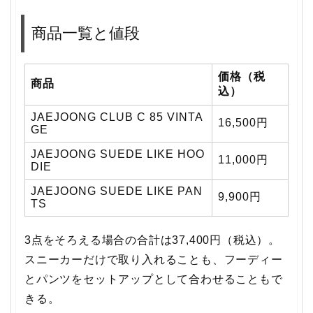
商品一覧と値段
価格（税
商品
込）
JAEJOONG CLUB C 85 VINTA
16,500円
GE
JAEJOONG SUEDE LIKE HOO
11,000円
DIE
JAEJOONG SUEDE LIKE PAN
9,900円
TS
3点をそろえる場合の合計は37,400円（税込）。
スニーカーだけで取り入れることも、フーディー
とパンツをセットアップとして合わせることもで
きる。