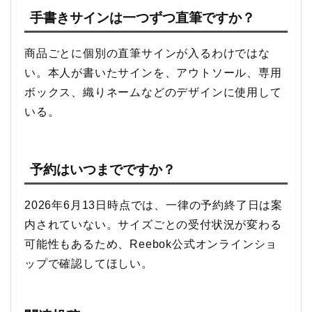
手書きサインは一つずつ直筆ですか？
商品ごとに個別の直筆サインが入るわけではな
い。本人が書いたサインを、アウトソール、専用
ボックス、織りネームなどのデザインに使用して
いる。
予約はいつまでですか？
2026年6月13日時点では、一律の予約終了日は案
内されていない。サイズごとの受付状況が変わる
可能性もあるため、Reebok公式オンラインショ
ップで確認してほしい。