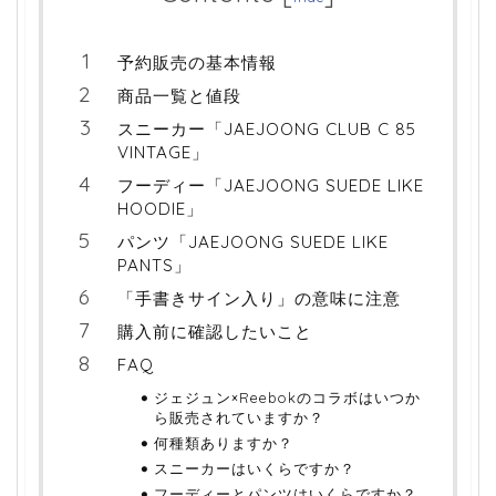
予約販売の基本情報
商品一覧と値段
スニーカー「JAEJOONG CLUB C 85
VINTAGE」
フーディー「JAEJOONG SUEDE LIKE
HOODIE」
パンツ「JAEJOONG SUEDE LIKE
PANTS」
「手書きサイン入り」の意味に注意
購入前に確認したいこと
FAQ
ジェジュン×Reebokのコラボはいつか
ら販売されていますか？
何種類ありますか？
スニーカーはいくらですか？
フーディーとパンツはいくらですか？