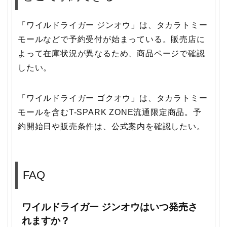
「ワイルドライガー ジンオウ」は、タカラトミー
モールなどで予約受付が始まっている。販売店に
よって在庫状況が異なるため、商品ページで確認
したい。
「ワイルドライガー ゴクオウ」は、タカラトミー
モールを含むT-SPARK ZONE流通限定商品。予
約開始日や販売条件は、公式案内を確認したい。
FAQ
ワイルドライガー ジンオウはいつ発売さ
れますか？