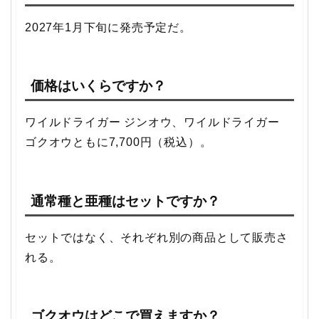
2027年1月下旬に発売予定だ。
価格はいくらですか？
ワイルドライガー ジンオウ、ワイルドライガー
ゴクオウともに7,700円（税込）。
通常種と亜種はセットですか？
セットではなく、それぞれ別の商品として販売さ
れる。
ゴクオウはどこで買えますか？