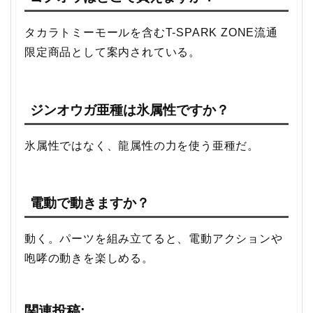
タカラトミーモールを含むT-SPARK ZONE流通
限定商品として案内されている。
ジンオウガ亜種は氷属性ですか？
氷属性ではなく、龍属性の力を使う亜種だ。
電動で動きますか？
動く。パーツを組み立てると、電動アクションや
咆哮の動きを楽しめる。
関連投稿: