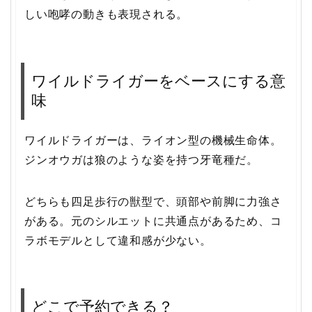
しい咆哮の動きも表現される。
ワイルドライガーをベースにする意
味
ワイルドライガーは、ライオン型の機械生命体。
ジンオウガは狼のような姿を持つ牙竜種だ。
どちらも四足歩行の獣型で、頭部や前脚に力強さ
がある。元のシルエットに共通点があるため、コ
ラボモデルとして違和感が少ない。
どこで予約できる？