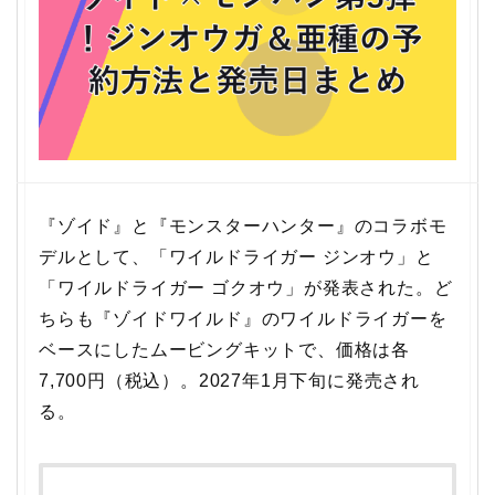
『ゾイド』と『モンスターハンター』のコラボモ
デルとして、「ワイルドライガー ジンオウ」と
「ワイルドライガー ゴクオウ」が発表された。ど
ちらも『ゾイドワイルド』のワイルドライガーを
ベースにしたムービングキットで、価格は各
7,700円（税込）。2027年1月下旬に発売され
る。