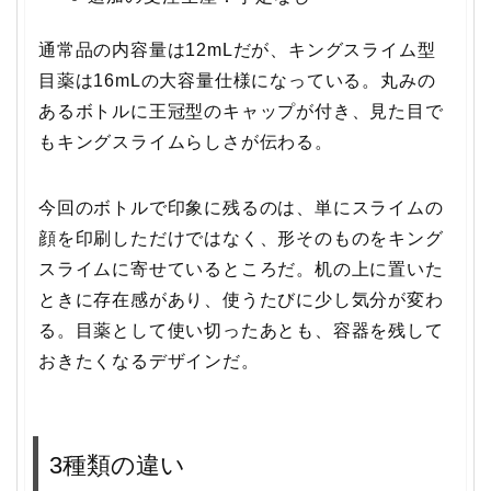
通常品の内容量は12mLだが、キングスライム型
目薬は16mLの大容量仕様になっている。丸みの
あるボトルに王冠型のキャップが付き、見た目で
もキングスライムらしさが伝わる。
今回のボトルで印象に残るのは、単にスライムの
顔を印刷しただけではなく、形そのものをキング
スライムに寄せているところだ。机の上に置いた
ときに存在感があり、使うたびに少し気分が変わ
る。目薬として使い切ったあとも、容器を残して
おきたくなるデザインだ。
3種類の違い