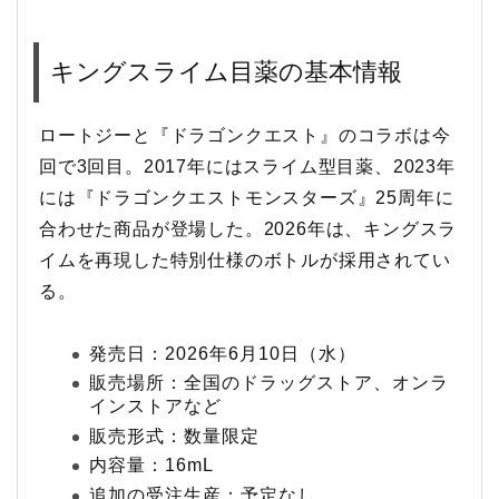
キングスライム目薬の基本情報
ロートジーと『ドラゴンクエスト』のコラボは今
回で3回目。2017年にはスライム型目薬、2023年
には『ドラゴンクエストモンスターズ』25周年に
合わせた商品が登場した。2026年は、キングスラ
イムを再現した特別仕様のボトルが採用されてい
る。
発売日：2026年6月10日（水）
販売場所：全国のドラッグストア、オンラ
インストアなど
販売形式：数量限定
内容量：16mL
追加の受注生産：予定なし