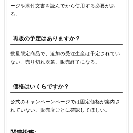
ージや添付文書を読んでから使用する必要があ
る。
再販の予定はありますか？
数量限定商品で、追加の受注生産は予定されてい
ない。売り切れ次第、販売終了になる。
価格はいくらですか？
公式のキャンペーンページでは固定価格が案内さ
れていない。販売店ごとに確認してほしい。
関連投稿: