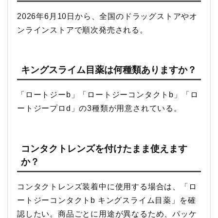
2026年6月10日から、全国のドラッグストアやオ
ンラインストアで順次発売される。
キングスライム目薬は何種類ありますか？
「ロートジーb」「ロートジーコンタクトb」「ロ
ートジープロd」の3種類が用意されている。
コンタクトレンズを付けたまま使えます
か？
コンタクトレンズ装着中に使用する場合は、「ロ
ートジーコンタクトb キングスライム目薬」を確
認したい。商品ごとに用途が異なるため、パッケ