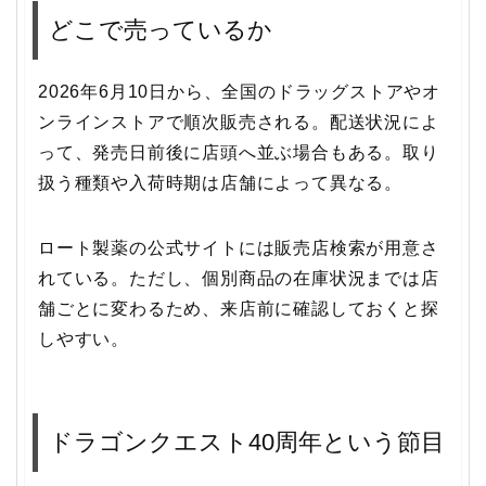
どこで売っているか
2026年6月10日から、全国のドラッグストアやオ
ンラインストアで順次販売される。配送状況によ
って、発売日前後に店頭へ並ぶ場合もある。取り
扱う種類や入荷時期は店舗によって異なる。
ロート製薬の公式サイトには販売店検索が用意さ
れている。ただし、個別商品の在庫状況までは店
舗ごとに変わるため、来店前に確認しておくと探
しやすい。
ドラゴンクエスト40周年という節目