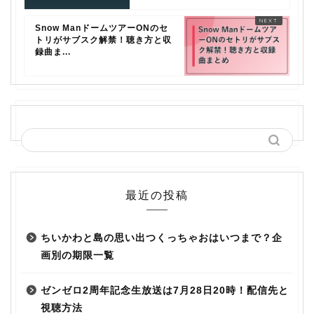
Snow ManドームツアーONのセ
トリがサブスク解禁！聴き方と収
録曲ま...
最近の投稿
ちいかわと島の思い出つくっちゃおはいつまで？企
画別の期限一覧
ゼンゼロ2周年記念生放送は7月28日20時！配信先と
視聴方法