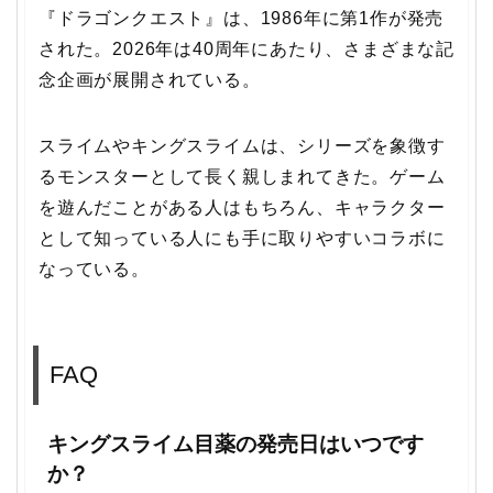
『ドラゴンクエスト』は、1986年に第1作が発売
された。2026年は40周年にあたり、さまざまな記
念企画が展開されている。
スライムやキングスライムは、シリーズを象徴す
るモンスターとして長く親しまれてきた。ゲーム
を遊んだことがある人はもちろん、キャラクター
として知っている人にも手に取りやすいコラボに
なっている。
FAQ
キングスライム目薬の発売日はいつです
か？