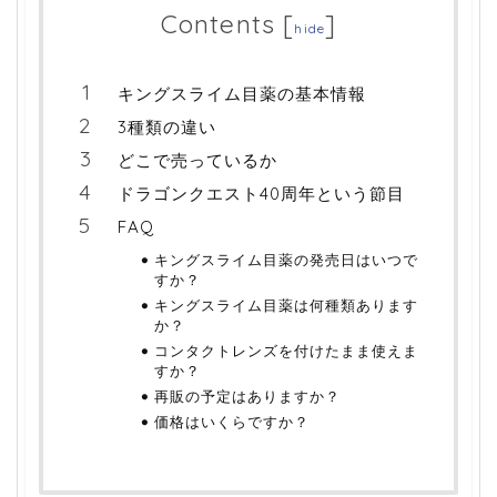
Contents
[
]
hide
キングスライム目薬の基本情報
3種類の違い
どこで売っているか
ドラゴンクエスト40周年という節目
FAQ
キングスライム目薬の発売日はいつで
すか？
キングスライム目薬は何種類あります
か？
コンタクトレンズを付けたまま使えま
すか？
再販の予定はありますか？
価格はいくらですか？