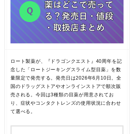
ロート製薬が、『ドラゴンクエスト』40周年を記
念した「ロートジーキングスライム型目薬」を数
量限定で発売する。発売日は2026年6月10日。全
国のドラッグストアやオンラインストアで順次販
売される。今回は3種類の目薬が用意されてお
り、症状やコンタクトレンズの使用状況に合わせ
て選べる。