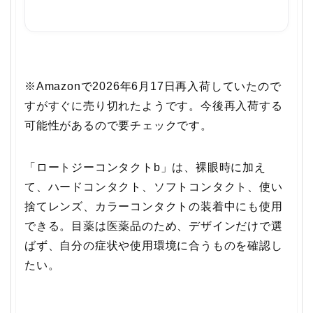
※Amazonで2026年6月17日再入荷していたので
すがすぐに売り切れたようです。今後再入荷する
可能性があるので要チェックです。
「ロートジーコンタクトb」は、裸眼時に加え
て、ハードコンタクト、ソフトコンタクト、使い
捨てレンズ、カラーコンタクトの装着中にも使用
できる。目薬は医薬品のため、デザインだけで選
ばず、自分の症状や使用環境に合うものを確認し
たい。