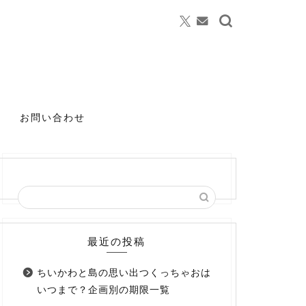
お問い合わせ
最近の投稿
ちいかわと島の思い出つくっちゃおは
いつまで？企画別の期限一覧