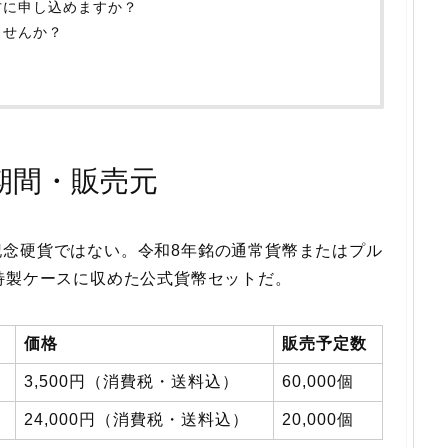
方に申し込めますか？
ませんか？
期間・販売元
記念硬貨ではない。令和8年銘の通常貨幣またはプル
特製ケースに収めた公式貨幣セットだ。
価格
販売予定数
3,500円（消費税・送料込）
60,000個
24,000円（消費税・送料込）
20,000個