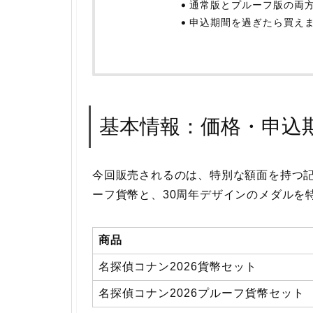
通常版とプルーフ版の両
申込期間を過ぎたら買え
基本情報：価格・申込
今回販売されるのは、特別な額面を持つ
ーフ貨幣と、30周年デザインのメダルを
商品
名探偵コナン2026貨幣セット
名探偵コナン2026プルーフ貨幣セット