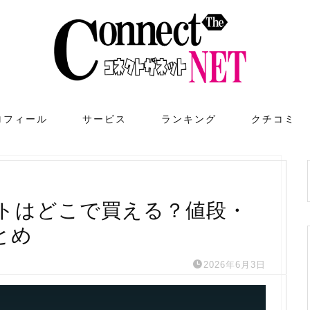
ロフィール
サービス
ランキング
クチコミ
ットはどこで買える？値段・
とめ
2026年6月3日