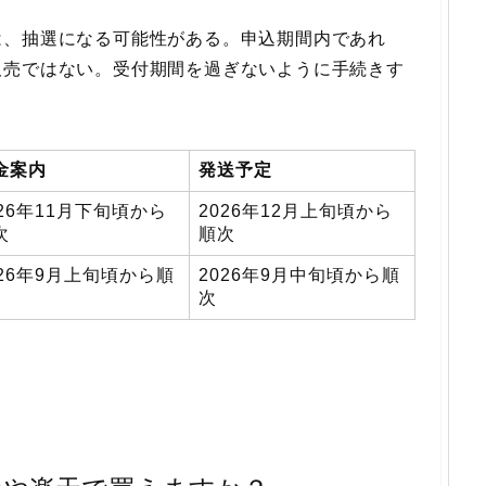
は、抽選になる可能性がある。申込期間内であれ
販売ではない。受付期間を過ぎないように手続きす
金案内
発送予定
026年11月下旬頃から
2026年12月上旬頃から
次
順次
026年9月上旬頃から順
2026年9月中旬頃から順
次