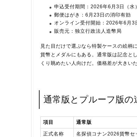
申込受付期間：2026年6月3日（水
郵便はがき：6月23日の消印有効
オンライン受付開始：2026年6月3
販売元：独立行政法人造幣局
見た目だけで選ぶなら特製ケースの絵柄
貨幣とメダルにもある。通常版は記念と
くり眺めたい人向けだ。価格差が大きい
通常版とプルーフ版の
項目
通常版
正式名称
名探偵コナン2026貨幣セ