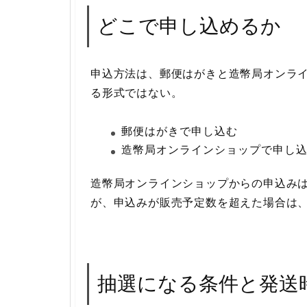
どこで申し込めるか
申込方法は、郵便はがきと造幣局オンラ
る形式ではない。
郵便はがきで申し込む
造幣局オンラインショップで申し
造幣局オンラインショップからの申込みは
が、申込みが販売予定数を超えた場合は
抽選になる条件と発送