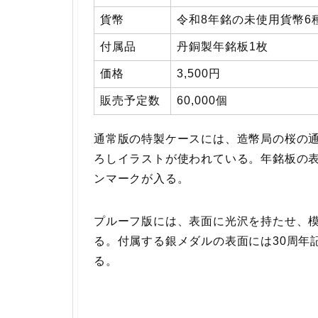
貨幣
令和8年銘の未使用貨幣6
付属品
丹銅製年銘板1枚
価格
3,500円
販売予定数
60,000個
通常版の特製ケースには、造幣局の桜の
ろしイラストが使われている。年銘板の表
ンマークが入る。
プルーフ版には、表面に光沢を持たせ、
る。付属する銀メダルの表面には30周年
る。