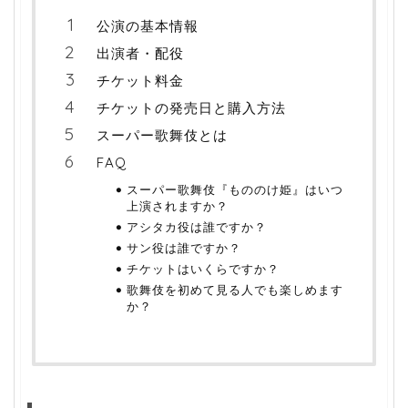
公演の基本情報
出演者・配役
チケット料金
チケットの発売日と購入方法
スーパー歌舞伎とは
FAQ
スーパー歌舞伎『もののけ姫』はいつ
上演されますか？
アシタカ役は誰ですか？
サン役は誰ですか？
チケットはいくらですか？
歌舞伎を初めて見る人でも楽しめます
か？