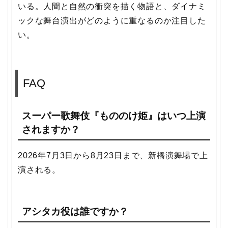
いる。人間と自然の衝突を描く物語と、ダイナミ
ックな舞台演出がどのように重なるのか注目した
い。
FAQ
スーパー歌舞伎『もののけ姫』はいつ上演
されますか？
2026年7月3日から8月23日まで、新橋演舞場で上
演される。
アシタカ役は誰ですか？