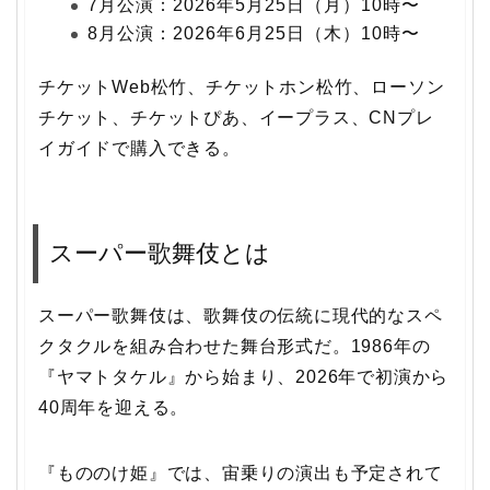
7月公演：2026年5月25日（月）10時〜
8月公演：2026年6月25日（木）10時〜
チケットWeb松竹、チケットホン松竹、ローソン
チケット、チケットぴあ、イープラス、CNプレ
イガイドで購入できる。
スーパー歌舞伎とは
スーパー歌舞伎は、歌舞伎の伝統に現代的なスペ
クタクルを組み合わせた舞台形式だ。1986年の
『ヤマトタケル』から始まり、2026年で初演から
40周年を迎える。
『もののけ姫』では、宙乗りの演出も予定されて