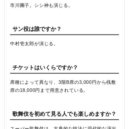
市川團子。シシ神も演じる。
サン役は誰ですか？
中村壱太郎が演じる。
チケットはいくらですか？
席種によって異なり、3階B席の3,000円から桟敷
席の18,000円まで用意されている。
歌舞伎を初めて見る人でも楽しめますか？
スーパー歌舞伎は、古典的な技法に現代的な演出