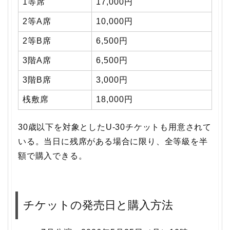
1等席
17,000円
2等A席
10,000円
2等B席
6,500円
3階A席
6,500円
3階B席
3,000円
桟敷席
18,000円
30歳以下を対象としたU-30チケットも用意されて
いる。当日に残席がある場合に限り、全等級を半
額で購入できる。
チケットの発売日と購入方法