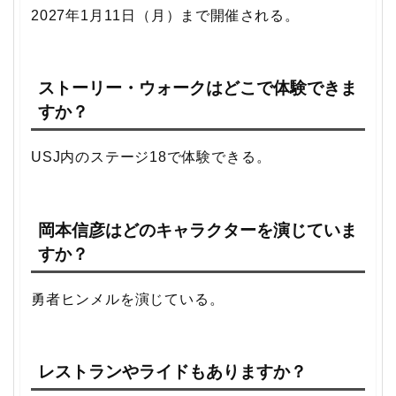
2027年1月11日（月）まで開催される。
ストーリー・ウォークはどこで体験できま
すか？
USJ内のステージ18で体験できる。
岡本信彦はどのキャラクターを演じていま
すか？
勇者ヒンメルを演じている。
レストランやライドもありますか？