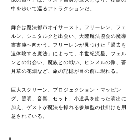
中を歩いて巡るアトラクションだ。
舞台は魔法都市オイサースト。フリーレン、フェ
ルン、シュタルクと出会い、大陸魔法協会の魔導
書書庫へ向かう。フリーレンが見つけた「過去を
追体験する魔法」によって、半世紀流星、フェル
ンとの出会い、魔族との戦い、ヒンメルの像、蒼
月草の花畑など、旅の記憶が目の前に現れる。
巨大スクリーン、プロジェクション・マッピン
グ、照明、音響、セット、小道具を使った演出に
加え、ゲストが魔法を操れる参加型の仕掛けも用
意されている。