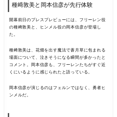
種﨑敦美と岡本信彦が先行体験
開幕前日のプレスプレビューには、フリーレン役
の種﨑敦美と、ヒンメル役の岡本信彦が登場し
た。
種﨑敦美は、花畑を出す魔法で蒼月草に包まれる
場面について、泣きそうになる瞬間が多かったと
コメント。岡本信彦も、フリーレンたちがすぐ近
くにいるように感じられたと語っている。
岡本信彦が演じるのはフェルンではなく、勇者ヒ
ンメルだ。