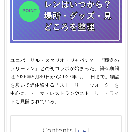
ユニバーサル・スタジオ・ジャパンで、『葬送の
フリーレン』との初コラボが始まった。開催期間
は2026年5月30日から2027年1月11日まで。物語
を歩いて追体験する「ストーリー・ウォーク」を
中心に、テーマ・レストランやストーリー・ライ
ドも展開されている。
Contents
[
]
hide