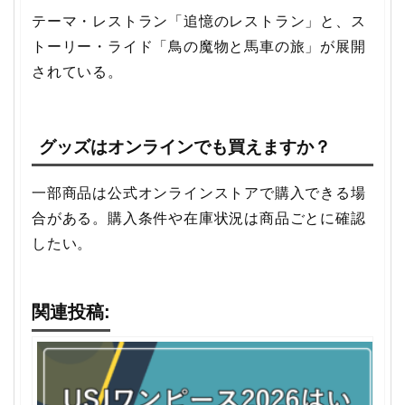
テーマ・レストラン「追憶のレストラン」と、ス
トーリー・ライド「鳥の魔物と馬車の旅」が展開
されている。
グッズはオンラインでも買えますか？
一部商品は公式オンラインストアで購入できる場
合がある。購入条件や在庫状況は商品ごとに確認
したい。
関連投稿: