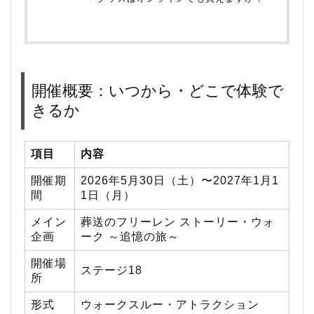
開催概要：いつから・どこで体験で
きるか
項目
内容
開催期
2026年5月30日（土）〜2027年1月1
間
1日（月）
メイン
葬送のフリーレン ストーリー・ウォ
企画
ーク ～追憶の旅～
開催場
ステージ18
所
形式
ウォークスルー・アトラクション