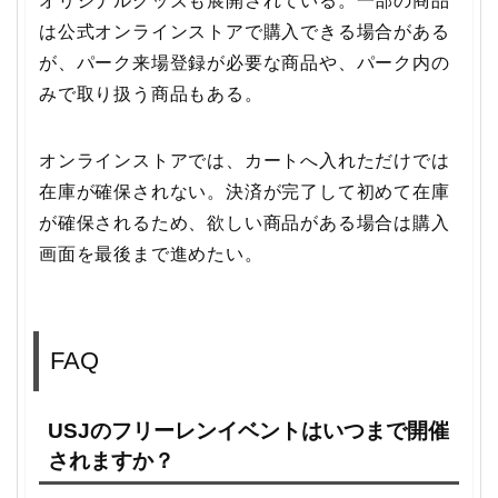
オリジナルグッズも展開されている。一部の商品
は公式オンラインストアで購入できる場合がある
が、パーク来場登録が必要な商品や、パーク内の
みで取り扱う商品もある。
オンラインストアでは、カートへ入れただけでは
在庫が確保されない。決済が完了して初めて在庫
が確保されるため、欲しい商品がある場合は購入
画面を最後まで進めたい。
FAQ
USJのフリーレンイベントはいつまで開催
されますか？