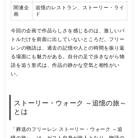
関連企
追憶のレストラン、ストーリー・ライ
画
ド
今回の企画で作品らしさを感じるのは、激しいバ
トルだけを前面に出していないところだ。フリー
レンの物語は、過去の記憶や人との時間を振り返
る場面にも魅力がある。自分の足で歩きながら物
語を追う形式は、作品の静かな空気と相性がい
い。
ストーリー・ウォーク ～追憶の旅～
とは
「葬送のフリーレン ストーリー・ウォーク ～追
憶の旅～」は、ゲスト自身が旅人となり、物語の