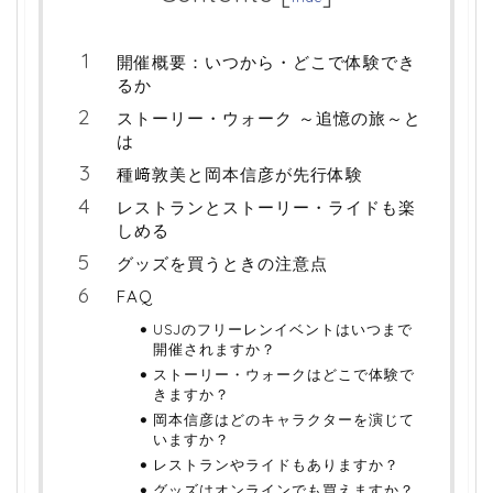
開催概要：いつから・どこで体験でき
るか
ストーリー・ウォーク ～追憶の旅～と
は
種﨑敦美と岡本信彦が先行体験
レストランとストーリー・ライドも楽
しめる
グッズを買うときの注意点
FAQ
USJのフリーレンイベントはいつまで
開催されますか？
ストーリー・ウォークはどこで体験で
きますか？
岡本信彦はどのキャラクターを演じて
いますか？
レストランやライドもありますか？
グッズはオンラインでも買えますか？