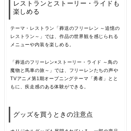
レストランとストーリー・ライドも
楽しめる
テーマ・レストラン「葬送のフリーレン ～追憶の
レストラン～」では、作品の世界観を感じられる
メニューや内装を楽しめる。
「葬送のフリーレン×ストーリー・ライド ～鳥の
魔物と馬車の旅～」では、フリーレンたちの声や
TVアニメ第1期オープニングテーマ「勇者」とと
もに、疾走感のある体験ができる。
グッズを買うときの注意点