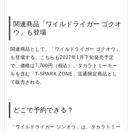
関連商品「ワイルドライガー ゴクオ
ウ」も登場
関連商品として、「ワイルドライガー ゴクオウ」
も登場する。こちらも2027年1月下旬発売予定
で、価格は7,700円（税込）。タカラトミーモー
ルを含む「T-SPARK ZONE」流通限定商品とし
て販売される。
どこで予約できる？
「ワイルドライガー ジンオウ」は、タカラトミー