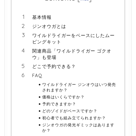
基本情報
ジンオウガとは
ワイルドライガーをベースにしたムー
ビングキット
関連商品「ワイルドライガー ゴクオ
ウ」も登場
どこで予約できる？
FAQ
ワイルドライガー ジンオウはいつ発売
されますか？
価格はいくらですか？
予約できますか？
どのゾイドがベースですか？
初心者でも組み立てられますか？
ジンオウガの発光ギミックはあります
か？