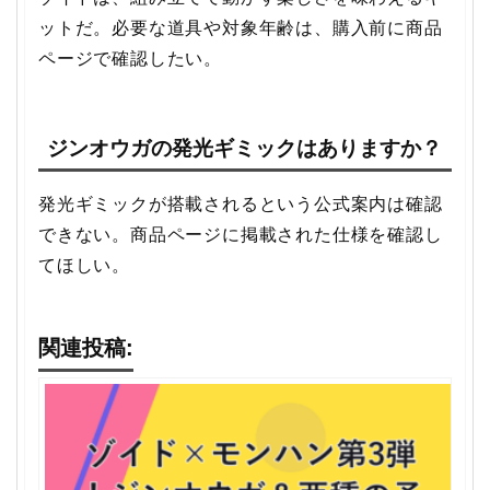
ットだ。必要な道具や対象年齢は、購入前に商品
ページで確認したい。
ジンオウガの発光ギミックはありますか？
発光ギミックが搭載されるという公式案内は確認
できない。商品ページに掲載された仕様を確認し
てほしい。
関連投稿: