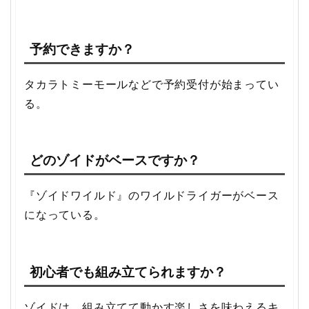
予約できますか？
タカラトミーモールなどで予約受付が始まってい
る。
どのゾイドがベースですか？
『ゾイドワイルド』のワイルドライガーがベース
になっている。
初心者でも組み立てられますか？
ゾイドは、組み立てて動かす楽しさを味わえるキ