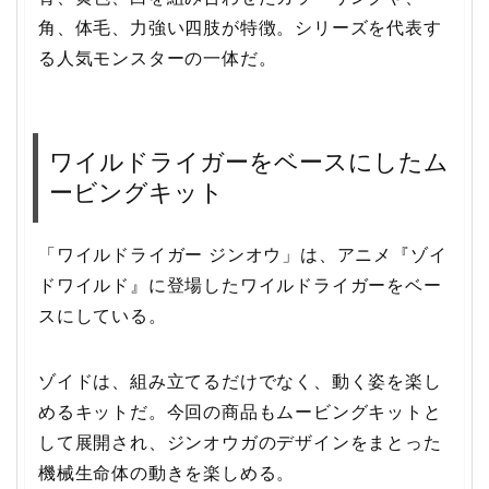
角、体毛、力強い四肢が特徴。シリーズを代表す
る人気モンスターの一体だ。
ワイルドライガーをベースにしたム
ービングキット
「ワイルドライガー ジンオウ」は、アニメ『ゾイ
ドワイルド』に登場したワイルドライガーをベー
スにしている。
ゾイドは、組み立てるだけでなく、動く姿を楽し
めるキットだ。今回の商品もムービングキットと
して展開され、ジンオウガのデザインをまとった
機械生命体の動きを楽しめる。