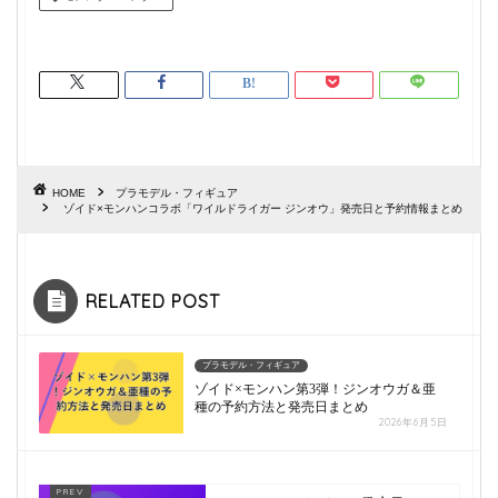
HOME
プラモデル・フィギュア
ゾイド×モンハンコラボ「ワイルドライガー ジンオウ」発売日と予約情報まとめ
RELATED POST
プラモデル・フィギュア
ゾイド×モンハン第3弾！ジンオウガ＆亜
種の予約方法と発売日まとめ
2026年6月5日