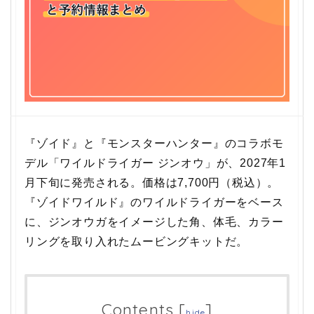
『ゾイド』と『モンスターハンター』のコラボモ
デル「ワイルドライガー ジンオウ」が、2027年1
月下旬に発売される。価格は7,700円（税込）。
『ゾイドワイルド』のワイルドライガーをベース
に、ジンオウガをイメージした角、体毛、カラー
リングを取り入れたムービングキットだ。
Contents
[
]
hide