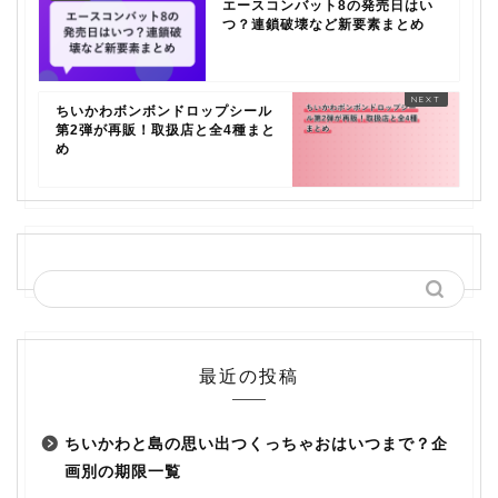
エースコンバット8の発売日はい
つ？連鎖破壊など新要素まとめ
ちいかわボンボンドロップシール
第2弾が再販！取扱店と全4種まと
め
最近の投稿
ちいかわと島の思い出つくっちゃおはいつまで？企
画別の期限一覧