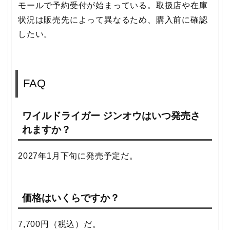
モールで予約受付が始まっている。取扱店や在庫
状況は販売先によって異なるため、購入前に確認
したい。
FAQ
ワイルドライガー ジンオウはいつ発売さ
れますか？
2027年1月下旬に発売予定だ。
価格はいくらですか？
7,700円（税込）だ。